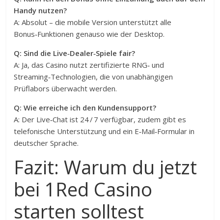
Handy nutzen?
A: Absolut – die mobile Version unterstützt alle
Bonus‑Funktionen genauso wie der Desktop.
Q: Sind die Live‑Dealer‑Spiele fair?
A: Ja, das Casino nutzt zertifizierte RNG‑ und
Streaming‑Technologien, die von unabhängigen
Prüflabors überwacht werden.
Q: Wie erreiche ich den Kundensupport?
A: Der Live‑Chat ist 24 / 7 verfügbar, zudem gibt es
telefonische Unterstützung und ein E‑Mail‑Formular in
deutscher Sprache.
Fazit: Warum du jetzt
bei 1Red Casino
starten solltest