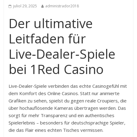
juliol 29, 2025
administrador2018
Der ultimative
Leitfaden für
Live‑Dealer‑Spiele
bei 1Red Casino
Live‑Dealer‑Spiele verbinden das echte Casinogefühl mit
dem Komfort des Online Casinos. Statt nur animierte
Grafiken zu sehen, spielst du gegen reale Croupiers, die
über hochauflösende Kameras übertragen werden. Das
sorgt für mehr Transparenz und ein authentisches
Spielerlebnis – besonders für deutschsprachige Spieler,
die das Flair eines echten Tisches vermissen.