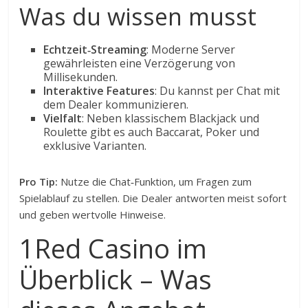
Was du wissen musst
Echtzeit‑Streaming
: Moderne Server
gewährleisten eine Verzögerung von
Millisekunden.
Interaktive Features
: Du kannst per Chat mit
dem Dealer kommunizieren.
Vielfalt
: Neben klassischem Blackjack und
Roulette gibt es auch Baccarat, Poker und
exklusive Varianten.
Pro Tip:
Nutze die Chat‑Funktion, um Fragen zum
Spielablauf zu stellen. Die Dealer antworten meist sofort
und geben wertvolle Hinweise.
1Red Casino im
Überblick – Was