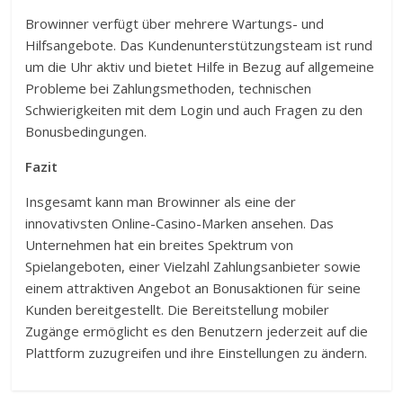
Browinner verfügt über mehrere Wartungs- und
Hilfsangebote. Das Kundenunterstützungsteam ist rund
um die Uhr aktiv und bietet Hilfe in Bezug auf allgemeine
Probleme bei Zahlungsmethoden, technischen
Schwierigkeiten mit dem Login und auch Fragen zu den
Bonusbedingungen.
Fazit
Insgesamt kann man Browinner als eine der
innovativsten Online-Casino-Marken ansehen. Das
Unternehmen hat ein breites Spektrum von
Spielangeboten, einer Vielzahl Zahlungsanbieter sowie
einem attraktiven Angebot an Bonusaktionen für seine
Kunden bereitgestellt. Die Bereitstellung mobiler
Zugänge ermöglicht es den Benutzern jederzeit auf die
Plattform zuzugreifen und ihre Einstellungen zu ändern.