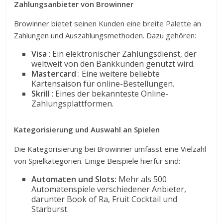
Zahlungsanbieter von Browinner
Browinner bietet seinen Kunden eine breite Palette an
Zahlungen und Auszahlungsmethoden. Dazu gehören:
Visa
: Ein elektronischer Zahlungsdienst, der
weltweit von den Bankkunden genutzt wird.
Mastercard
: Eine weitere beliebte
Kartensaison für online-Bestellungen.
Skrill
: Eines der bekannteste Online-
Zahlungsplattformen.
Kategorisierung und Auswahl an Spielen
Die Kategorisierung bei Browinner umfasst eine Vielzahl
von Spielkategorien. Einige Beispiele hierfür sind:
Automaten und Slots:
Mehr als 500
Automatenspiele verschiedener Anbieter,
darunter Book of Ra, Fruit Cocktail und
Starburst.