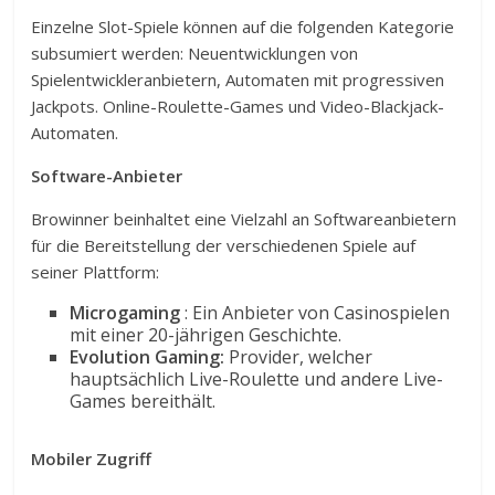
Einzelne Slot-Spiele können auf die folgenden Kategorie
subsumiert werden: Neuentwicklungen von
Spielentwickleranbietern, Automaten mit progressiven
Jackpots. Online-Roulette-Games und Video-Blackjack-
Automaten.
Software-Anbieter
Browinner beinhaltet eine Vielzahl an Softwareanbietern
für die Bereitstellung der verschiedenen Spiele auf
seiner Plattform:
Microgaming
: Ein Anbieter von Casinospielen
mit einer 20-jährigen Geschichte.
Evolution Gaming:
Provider, welcher
hauptsächlich Live-Roulette und andere Live-
Games bereithält.
Mobiler Zugriff