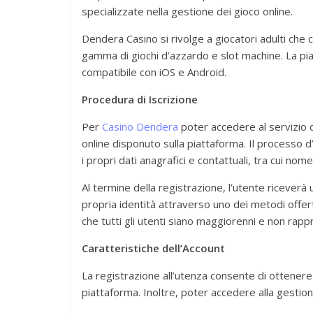
specializzate nella gestione dei gioco online.
Dendera Casino si rivolge a giocatori adulti che 
gamma di giochi d’azzardo e slot machine. La piat
compatibile con iOS e Android.
Procedura di Iscrizione
Per
Casino Dendera
poter accedere al servizio 
online disponuto sulla piattaforma. Il processo d’
i propri dati anagrafici e contattuali, tra cui nom
Al termine della registrazione, l’utente riceverà 
propria identità attraverso uno dei metodi offert
che tutti gli utenti siano maggiorenni e non rapp
Caratteristiche dell’Account
La registrazione all’utenza consente di ottenere
piattaforma. Inoltre, poter accedere alla gestion