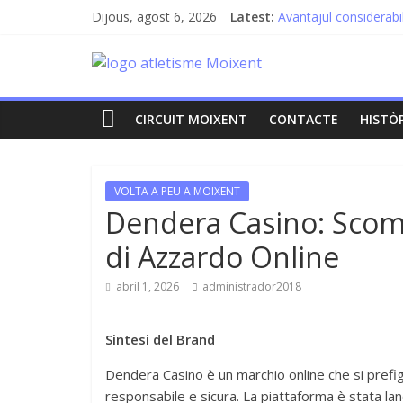
Dijous, agost 6, 2026
Latest:
Avantajul considerabil
Experiências únicas 
Vermakelijke avonden
Pověstné příběhy a sk
Fortunati incontri e g
CIRCUIT MOIXENT
CONTACTE
HISTÒ
VOLTA A PEU A MOIXENT
Dendera Casino: Scom
di Azzardo Online
abril 1, 2026
administrador2018
Sintesi del Brand
Dendera Casino è un marchio online che si prefigg
responsabile e sicura. La piattaforma è stata la