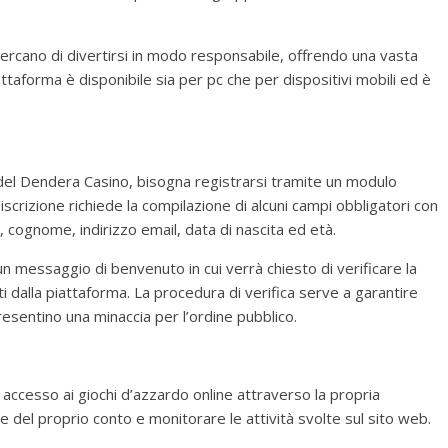
cercano di divertirsi in modo responsabile, offrendo una vasta
taforma è disponibile sia per pc che per dispositivi mobili ed è
del Dendera Casino, bisogna registrarsi tramite un modulo
iscrizione richiede la compilazione di alcuni campi obbligatori con
e, cognome, indirizzo email, data di nascita ed età.
un messaggio di benvenuto in cui verrà chiesto di verificare la
i dalla piattaforma. La procedura di verifica serve a garantire
resentino una minaccia per l’ordine pubblico.
 accesso ai giochi d’azzardo online attraverso la propria
e del proprio conto e monitorare le attività svolte sul sito web.