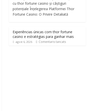
cu thor fortune casino și câștiguri
potențiale Înțelegerea Platformei Thor
Fortune Casino: O Privire Detaliată
Experiências únicas com thor fortune
casino e estratégias para ganhar mais
Comentaris tancats
agost 6, 2026