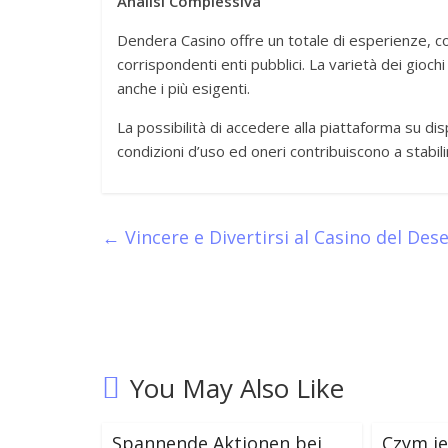
Analisi Complessiva
Dendera Casino offre un totale di esperienze, con i
corrispondenti enti pubblici. La varietà dei gioch
anche i più esigenti.
La possibilità di accedere alla piattaforma su dispo
condizioni d’uso ed oneri contribuiscono a stabil
←
Vincere e Divertirsi al Casino del Des
You May Also Like
Spannende Aktionen bei
Czym je