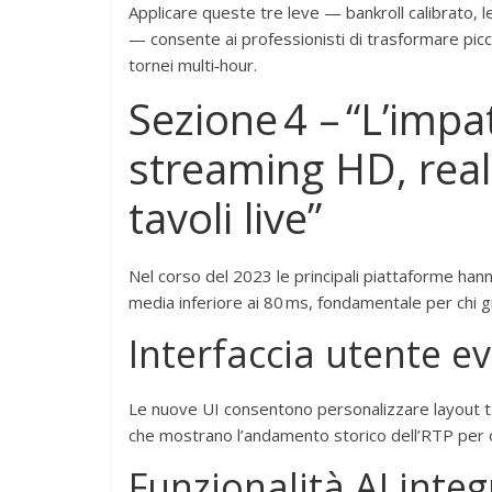
Applicare queste tre leve — bankroll calibrato, l
— consente ai professionisti di trasformare picco
tornei multi‑hour.
Sezione 4 – “L’impa
streaming HD, real
tavoli live”
Nel corso del 2023 le principali piattaforme ha
media inferiore ai 80 ms, fondamentale per chi gio
Interfaccia utente e
Le nuove UI consentono personalizzare layout t
che mostrano l’andamento storico dell’RTP per og
Funzionalità AI integ