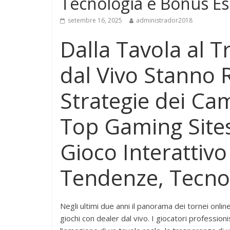
Tecnologia e Bonus Esc
setembre 16, 2025
administrador2018
Dalla Tavola al T
dal Vivo Stanno 
Strategie dei Cam
Top Gaming Sites
Gioco Interattivo
Tendenze, Tecnol
Negli ultimi due anni il panorama dei tornei onli
giochi con dealer dal vivo. I giocatori profession