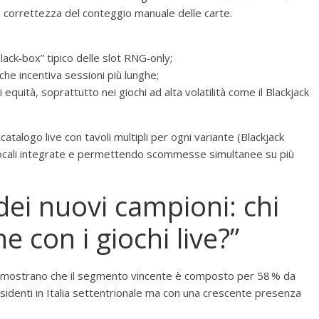
la correttezza del conteggio manuale delle carte.
black‑box” tipico delle slot RNG‑only;
he incentiva sessioni più lunghe;
quità, soprattutto nei giochi ad alta volatilità come il Blackjack
catalogo live con tavoli multipli per ogni variante (Blackjack
ocali integrate e permettendo scommesse simultanee su più
 dei nuovi campioni: chi
e con i giochi live?”
t mostrano che il segmento vincente è composto per 58 % da
esidenti in Italia settentrionale ma con una crescente presenza