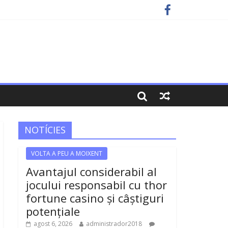
e
NOTÍCIES
VOLTA A PEU A MOIXENT
Avantajul considerabil al
jocului responsabil cu thor
fortune casino și câștiguri
potențiale
agost 6, 2026
administrador2018