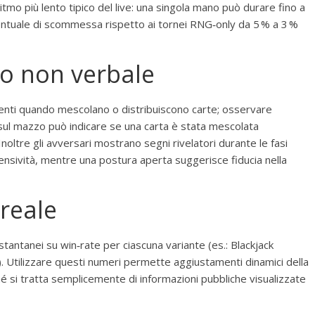
tmo più lento tipico del live: una singola mano può durare fino a
rcentuale di scommessa rispetto ai tornei RNG‑only da 5 % a 3 %
io non verbale
renti quando mescolano o distribuiscono carte; osservare
ul mazzo può indicare se una carta è stata mescolata
noltre gli avversari mostrano segni rivelatori durante le fasi
fensività, mentre una postura aperta suggerisce fiducia nella
 reale
tantanei su win‑rate per ciascuna variante (es.: Blackjack
. Utilizzare questi numeri permette aggiustamenti dinamici della
é si tratta semplicemente di informazioni pubbliche visualizzate