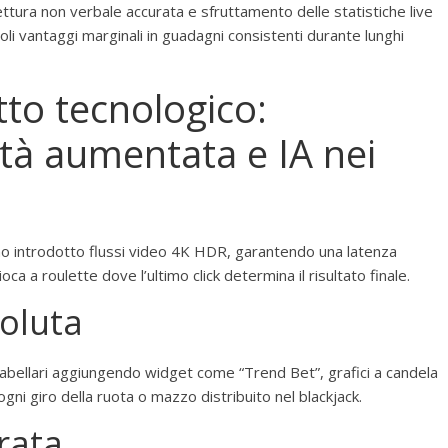
ettura non verbale accurata e sfruttamento delle statistiche live
li vantaggi marginali in guadagni consistenti durante lunghi
tto tecnologico:
tà aumentata e IA nei
nno introdotto flussi video 4K HDR, garantendo una latenza
ca a roulette dove l’ultimo click determina il risultato finale.
voluta
abellari aggiungendo widget come “Trend Bet”, grafici a candela
ni giro della ruota o mazzo distribuito nel blackjack.
rata