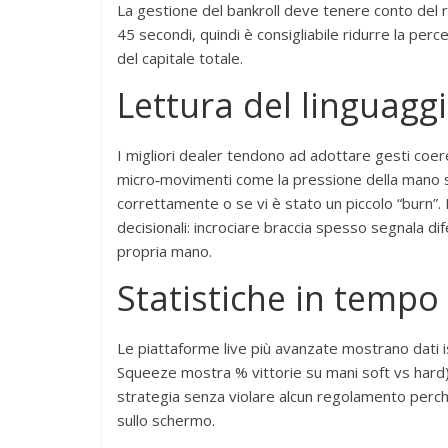
La gestione del bankroll deve tenere conto del ri
45 secondi, quindi è consigliabile ridurre la pe
del capitale totale.
Lettura del linguagg
I migliori dealer tendono ad adottare gesti coe
micro‑movimenti come la pressione della mano s
correttamente o se vi è stato un piccolo “burn”. I
decisionali: incrociare braccia spesso segnala di
propria mano.
Statistiche in tempo
Le piattaforme live più avanzate mostrano dati is
Squeeze mostra % vittorie su mani soft vs hard)
strategia senza violare alcun regolamento perch
sullo schermo.