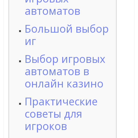
автоматов
Большой выбор
иг
Выбор игровых
автоматов в
онлайн казино
Практические
советы для
игроков