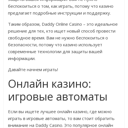
беспокоиться о том, как играть, потому что казино
предлагает подробные инструкции и поддержку.
Таким образом, Daddy Online Casino – это идеальное
решение для тех, кто ищет новый способ провести
свободное время. Вам не нужно беспокоиться о
безопасности, потому что казино использует
современные технологии для защиты вашей
информации.
Давайте начнем играть!
Онлайн казино:
игровые автоматы
Если вы ищете лучшее онлайн казино, где можно
играть в игровые автоматы, то вам стоит обратить
внимание на Daddy Casino. Это популярное онлайн