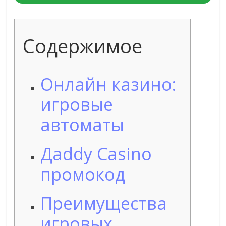
Содержимое
Онлайн казино:
игровые
автоматы
Дaddy Casino
промокод
Преимущества
игровых