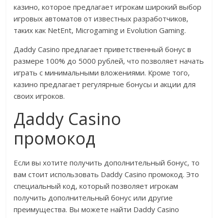
казино, которое предлагает игрокам широкий выбор
игровых автоматов от известных разработчиков,
таких как NetEnt, Microgaming и Evolution Gaming.
Дaddy Casino предлагает приветственный бонус в
размере 100% до 5000 рублей, что позволяет начать
играть с минимальными вложениями. Кроме того,
казино предлагает регулярные бонусы и акции для
своих игроков.
Дaddy Casino
промокод
Если вы хотите получить дополнительный бонус, то
вам стоит использовать Daddy Casino промокод. Это
специальный код, который позволяет игрокам
получить дополнительный бонус или другие
преимущества. Вы можете найти Daddy Casino