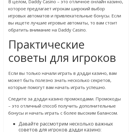
В целом, Daddy Casino – это отличное онлайн казино,
которое предлагает игрокам широкий выбор
игровых автоматов и привлекательные бонусы. Если
вы ищете лучшие игровые автоматы, то вам стоит
обратить внимание на Daddy Casino.
Практические
советы для игроков
Если вы только начали играть в дэдди казино, вам
может быть полезно знать несколько секретов,
которые помогут вам начать играть успешно.
Следите за дэдди казино промокодами. Промокоды
– это отличный способ получить дополнительные
бонусы и начать играть с более высоким балансом.
Давайте рассмотрим несколько важных
советов для игроков дэдди казино: