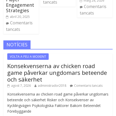
maig 28, 2026
tancats
Engagement
Comentaris
Strategies
tancats
abril 20, 2025
Comentaris
tancats
NOTÍCIES
VOLTA A PEU A MOIXENT
Konsekvenserna av chicken road
game påverkar ungdomars beteende
och säkerhet
agost 7, 2026
administrador2018
Comentaris tancats
Konsekvenserna av chicken road game påverkar ungdomars
beteende och säkerhet Risker och Konsekvenser av
Kycklingvägen Psykologiska Faktorer Bakom Beteendet
Förebyggande