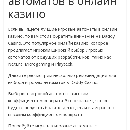
автоматов в онлайн
казино
Если вы ищете лучшие игровые автоматы в онлайн
казино, то вам стоит обратить внимание на Daddy
Casino. Это популярное онлайн казино, которое
предлагает игрокам широкий выбор игровых
автоматов от ведущих разработчиков, таких как
NetEnt, Microgaming и Playtech.
Давайте рассмотрим несколько рекомендаций для
выбора игровых автоматов в Daddy Casino:
Выберите игровой автомат с высоким
коэффициентом возврата. Это означает, что вы
будете получать больше денег, если вы играете с
высоким коэффициентом возврата.
Попробуйте играть в игровые автоматы с