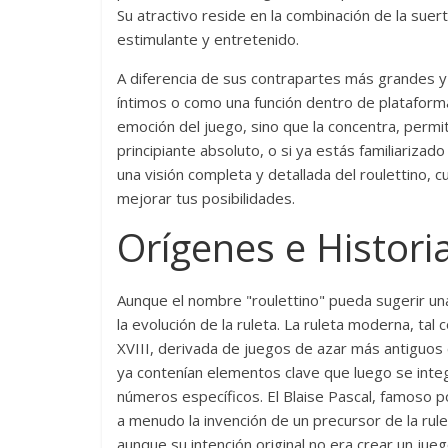
Su atractivo reside en la combinación de la suert
estimulante y entretenido.
A diferencia de sus contrapartes más grandes y
íntimos o como una función dentro de plataforma
emoción del juego, sino que la concentra, permi
principiante absoluto, o si ya estás familiarizado
una visión completa y detallada del roulettino, 
mejorar tus posibilidades.
Orígenes e Histori
Aunque el nombre "roulettino" pueda sugerir un
la evolución de la ruleta. La ruleta moderna, tal
XVIII, derivada de juegos de azar más antiguos c
ya contenían elementos clave que luego se integr
números específicos. El Blaise Pascal, famoso por
a menudo la invención de un precursor de la ru
aunque su intención original no era crear un jueg