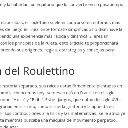
e y la habilidad, un equilibrio que lo convierte en un pasatiempo
 elaboradas, el roulettino suele encontrarse en entornos más
s de juego en línea. Este formato simplificado no disminuye la
tiendo una experiencia más rápida y dinámica. Si eres un
 con los principios de la ruleta, este artículo te proporcionará
cubriendo sus orígenes, reglas, estrategias y consejos para
a del Roulettino
a historia separada, sus raíces están firmemente plantadas en
 como la conocemos hoy, se desarrolló en Francia en el siglo
omo "Hoca" y "Biribi". Estos juegos, que datan del siglo XVII,
arían en la ruleta, como la rueda giratoria y la apuesta en
 sus contribuciones a la física y las matemáticas, se le atribuye
leta mientras buscaba una máquina de movimiento perpetuo,
o de azar.