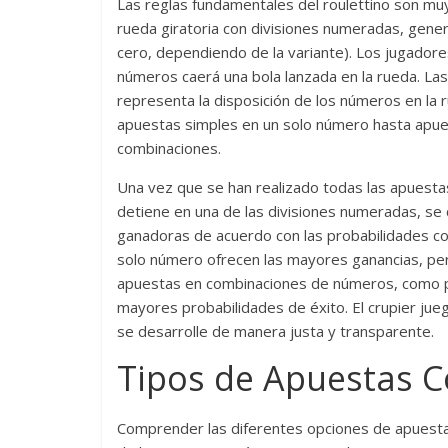
Las reglas fundamentales del roulettino son muy s
rueda giratoria con divisiones numeradas, gene
cero, dependiendo de la variante). Los jugador
números caerá una bola lanzada en la rueda. La
representa la disposición de los números en la 
apuestas simples en un solo número hasta apu
combinaciones.
Una vez que se han realizado todas las apuestas, 
detiene en una de las divisiones numeradas, se
ganadoras de acuerdo con las probabilidades co
solo número ofrecen las mayores ganancias, per
apuestas en combinaciones de números, como p
mayores probabilidades de éxito. El crupier jue
se desarrolle de manera justa y transparente.
Tipos de Apuestas 
Comprender las diferentes opciones de apuestas