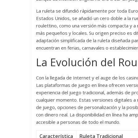
La ruleta se difundió rápidamente por toda Europ
Estados Unidos, se añadió un cero doble a la rue
roulettino, como una versión más compacta y a
más pequeños y locales. Su origen preciso es di
adaptación simplificada de la ruleta diseñada p
encuentran en ferias, carnavales o establecimi
La Evolución del Roul
Con la llegada de Internet y el auge de los casin
Las plataformas de juego en línea ofrecen versio
experiencia del juego tradicional, además de pr
cualquier momento. Estas versiones digitales a 
de juego, opciones de personalización y la posi
con dinero real. La disponibilidad en línea ha a
accesible a personas de todo el mundo.
Característica
Ruleta Tradicional