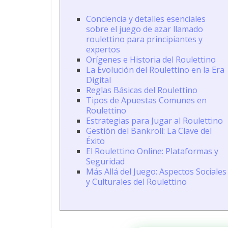
Conciencia y detalles esenciales
sobre el juego de azar llamado
roulettino para principiantes y
expertos
Orígenes e Historia del Roulettino
La Evolución del Roulettino en la Era
Digital
Reglas Básicas del Roulettino
Tipos de Apuestas Comunes en
Roulettino
Estrategias para Jugar al Roulettino
Gestión del Bankroll: La Clave del
Éxito
El Roulettino Online: Plataformas y
Seguridad
Más Allá del Juego: Aspectos Sociales
y Culturales del Roulettino