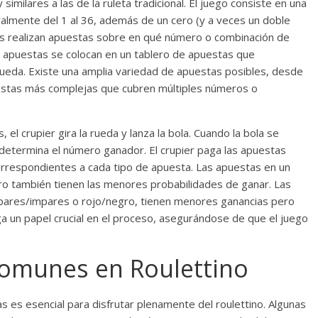
imilares a las de la ruleta tradicional. El juego consiste en una
ralmente del 1 al 36, además de un cero (y a veces un doble
es realizan apuestas sobre en qué número o combinación de
s apuestas se colocan en un tablero de apuestas que
rueda. Existe una amplia variedad de apuestas posibles, desde
estas más complejas que cubren múltiples números o
el crupier gira la rueda y lanza la bola. Cuando la bola se
 determina el número ganador. El crupier paga las apuestas
rrespondientes a cada tipo de apuesta. Las apuestas en un
o también tienen las menores probabilidades de ganar. Las
ares/impares o rojo/negro, tienen menores ganancias pero
ga un papel crucial en el proceso, asegurándose de que el juego
Comunes en Roulettino
 es esencial para disfrutar plenamente del roulettino. Algunas