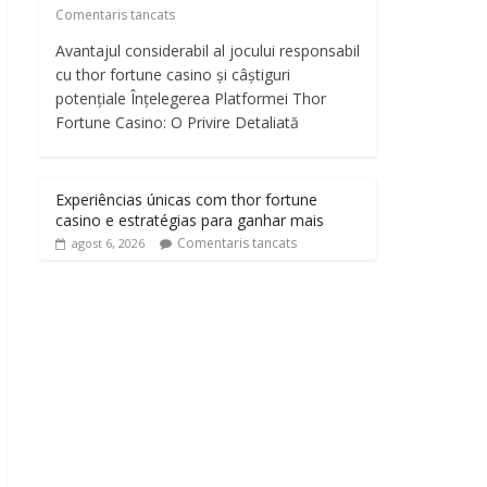
Comentaris tancats
Avantajul considerabil al jocului responsabil
cu thor fortune casino și câștiguri
potențiale Înțelegerea Platformei Thor
Fortune Casino: O Privire Detaliată
Experiências únicas com thor fortune
casino e estratégias para ganhar mais
Comentaris tancats
agost 6, 2026