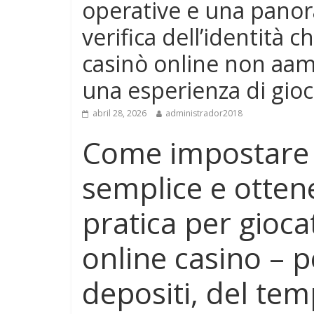
operative e una panor
verifica dell’identità c
casinò online non aa
una esperienza di gioc
abril 28, 2026
administrador2018
Come impostare l
semplice e ottene
pratica per gioca
online casino – p
depositi, del tem