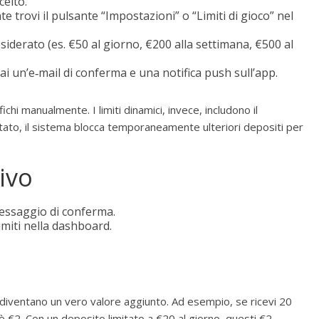
celto.
trovi il pulsante “Impostazioni” o “Limiti di gioco” nel
desiderato (es. €50 al giorno, €200 alla settimana, €500 al
ai un’e‑mail di conferma e una notifica push sull’app.
fichi manualmente. I limiti dinamici, invece, includono il
tato, il sistema blocca temporaneamente ulteriori depositi per
tivo
 messaggio di conferma.
limiti nella dashboard.
ti diventano un vero valore aggiunto. Ad esempio, se ricevi 20
 è €2. Con un deposito limitato a €20 al giorno, questi €2