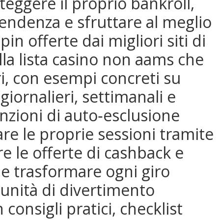
eggere il proprio bankroll,
ipendenza e sfruttare al meglio
in offerte dai migliori siti di
lla lista casino non aams che
ri, con esempi concreti su
iornalieri, settimanali e
funzioni di auto‑esclusione
e le proprie sessioni tramite
e le offerte di cashback e
 e trasformare ogni giro
unità di divertimento
n consigli pratici, checklist