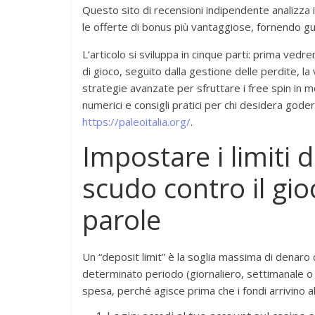
Questo sito di recensioni indipendente analizza i
le offerte di bonus più vantaggiose, fornendo gu
L’articolo si sviluppa in cinque parti: prima vedr
di gioco, seguito dalla gestione delle perdite, la v
strategie avanzate per sfruttare i free spin in
numerici e consigli pratici per chi desidera goders
https://paleoitalia.org/
.
Impostare i limiti d
scudo contro il gi
parole
Un “deposit limit” è la soglia massima di denaro
determinato periodo (giornaliero, settimanale o
spesa, perché agisce prima che i fondi arrivino al