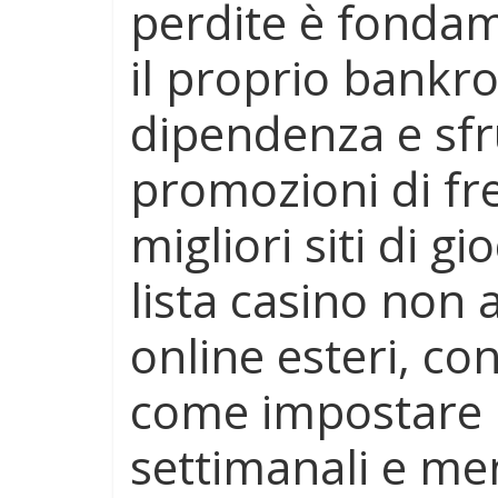
perdite è fonda
il proprio bankrol
dipendenza e sfru
promozioni di fre
migliori siti di g
lista casino non
online esteri, co
come impostare li
settimanali e mens