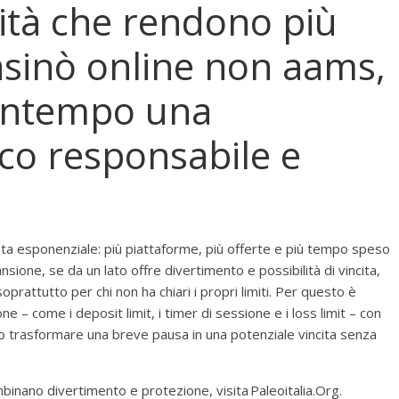
ntità che rendono più
 casinò online non aams,
ontempo una
oco responsabile e
ita esponenziale: più piattaforme, più offerte e più tempo speso
nsione, se da un lato offre divertimento e possibilità di vincita,
soprattutto per chi non ha chiari i propri limiti. Per questo è
 – come i deposit limit, i timer di sessione e i loss limit – con
no trasformare una breve pausa in una potenziale vincita senza
binano divertimento e protezione, visita Paleoitalia.Org.