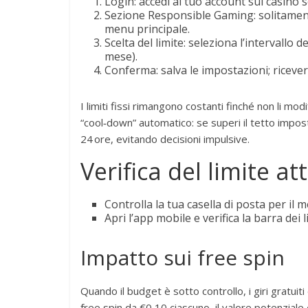
Login: accedi al tuo account sul casino s
Sezione Responsible Gaming: solitamente 
menu principale.
Scelta del limite: seleziona l’intervallo 
mese).
Conferma: salva le impostazioni; ricever
I limiti fissi rimangono costanti finché non li modi
“cool‑down” automatico: se superi il tetto impos
24 ore, evitando decisioni impulsive.
Verifica del limite at
Controlla la tua casella di posta per il
Apri l’app mobile e verifica la barra dei 
Impatto sui free spin
Quando il budget è sotto controllo, i giri gratui
free spin da €0,10 ciascuno, il valore potenziale