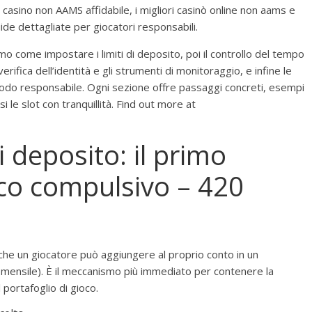
 casino non AAMS affidabile, i migliori casinò online non aams e
ide dettagliate per giocatori responsabili.
emo come impostare i limiti di deposito, poi il controllo del tempo
erifica dell’identità e gli strumenti di monitoraggio, e infine le
 modo responsabile. Ogni sezione offre passaggi concreti, esempi
i le slot con tranquillità. Find out more at
i deposito: il primo
oco compulsivo – 420
 che un giocatore può aggiungere al proprio conto in un
 mensile). È il meccanismo più immediato per contenere la
 portafoglio di gioco.