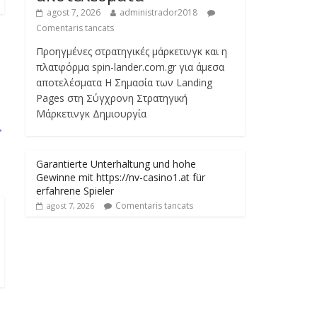
agost 7, 2026
administrador2018
Comentaris tancats
Προηγμένες στρατηγικές μάρκετινγκ και η
πλατφόρμα spin-lander.com.gr για άμεσα
αποτελέσματα Η Σημασία των Landing
Pages στη Σύγχρονη Στρατηγική
Μάρκετινγκ Δημιουργία
→
Garantierte Unterhaltung und hohe
Gewinne mit https://nv-casino1.at für
erfahrene Spieler
Comentaris tancats
agost 7, 2026