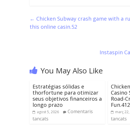
←
Chicken Subway crash game with a r
this online casin.52
Instaspin C
You May Also Like
Estratégias sólidas e
Chicken
thorfortune para otimizar
Casino 
seus objetivos financeiros a
Road-Cr
longo prazo
Fun.412
Comentaris
agost 5, 2026
març 22,
tancats
tancats