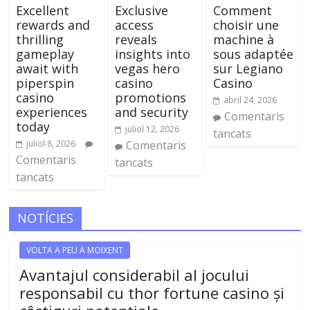
Excellent
Exclusive
Comment
rewards and
access
choisir une
thrilling
reveals
machine à
gameplay
insights into
sous adaptée
await with
vegas hero
sur Legiano
piperspin
casino
Casino
casino
promotions
abril 24, 2026
experiences
and security
Comentaris
today
juliol 12, 2026
tancats
juliol 8, 2026
Comentaris
Comentaris
tancats
tancats
NOTÍCIES
VOLTA A PEU A MOIXENT
Avantajul considerabil al jocului
responsabil cu thor fortune casino și