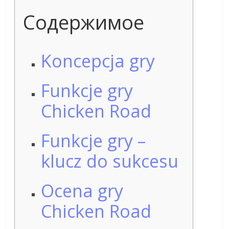
Содержимое
Koncepcja gry
Funkcje gry
Chicken Road
Funkcje gry –
klucz do sukcesu
Ocena gry
Chicken Road