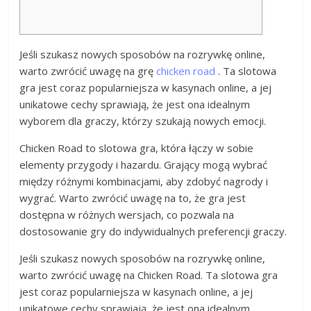
Jeśli szukasz nowych sposobów na rozrywkę online,
warto zwrócić uwagę na grę
chicken road
. Ta slotowa
gra jest coraz popularniejsza w kasynach online, a jej
unikatowe cechy sprawiają, że jest ona idealnym
wyborem dla graczy, którzy szukają nowych emocji.
Chicken Road to slotowa gra, która łączy w sobie
elementy przygody i hazardu. Grający mogą wybrać
między różnymi kombinacjami, aby zdobyć nagrody i
wygrać. Warto zwrócić uwagę na to, że gra jest
dostępna w różnych wersjach, co pozwala na
dostosowanie gry do indywidualnych preferencji graczy.
Jeśli szukasz nowych sposobów na rozrywkę online,
warto zwrócić uwagę na Chicken Road. Ta slotowa gra
jest coraz popularniejsza w kasynach online, a jej
unikatowe cechy sprawiają, że jest ona idealnym