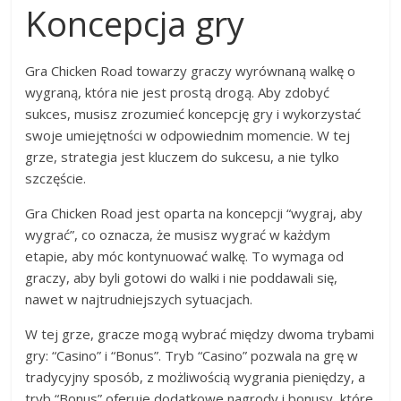
Koncepcja gry
Gra Chicken Road towarzy graczy wyrównaną walkę o
wygraną, która nie jest prostą drogą. Aby zdobyć
sukces, musisz zrozumieć koncepcję gry i wykorzystać
swoje umiejętności w odpowiednim momencie. W tej
grze, strategia jest kluczem do sukcesu, a nie tylko
szczęście.
Gra Chicken Road jest oparta na koncepcji “wygraj, aby
wygrać”, co oznacza, że musisz wygrać w każdym
etapie, aby móc kontynuować walkę. To wymaga od
graczy, aby byli gotowi do walki i nie poddawali się,
nawet w najtrudniejszych sytuacjach.
W tej grze, gracze mogą wybrać między dwoma trybami
gry: “Casino” i “Bonus”. Tryb “Casino” pozwala na grę w
tradycyjny sposób, z możliwością wygrania pieniędzy, a
tryb “Bonus” oferuje dodatkowe nagrody i bonusy, które