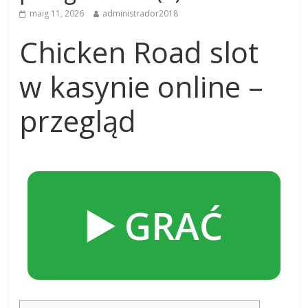
maig 11, 2026
administrador2018
Chicken Road slot
w kasynie online –
przegląd
▶️ GRAĆ