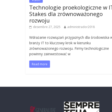
Technologie proekologiczne w I
Stakes dla zrównoważonego
rozwoju
desembre 27, 2025
administrador2018
Wdrażanie rozwiązań przyjaznych dla środowiska 
branży IT to kluczowy krok w kierunku
zrównoważonego rozwoju. Firmy technologiczne
powinny zainwestować w
Read more