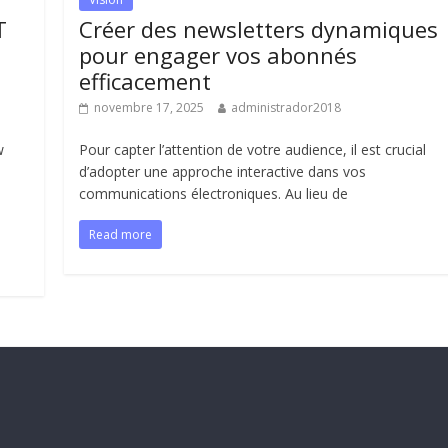
T
Créer des newsletters dynamiques
pour engager vos abonnés
efficacement
novembre 17, 2025
administrador2018
w
Pour capter l’attention de votre audience, il est crucial
d’adopter une approche interactive dans vos
communications électroniques. Au lieu de
Read more