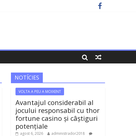
NOTÍCIES
VOLTA A PEU A MOIXENT
Avantajul considerabil al
jocului responsabil cu thor
fortune casino și câștiguri
potențiale
agost 6, 2026
administrador2018