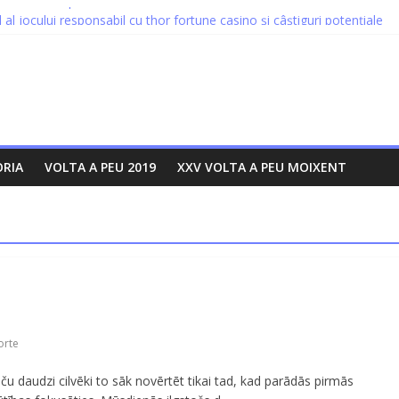
randi vincite possibili con thor fortune casino online adesso
 al jocului responsabil cu thor fortune casino și câștiguri potențiale
com thor fortune casino e estratégias para ganhar mais
 beleef je met thor fortune casino en winstgevende kansen
ryté bohatství thor fortune v severské tradici
ÒRIA
VOLTA A PEU 2019
XXV VOLTA A PEU MOIXENT
orte
u daudzi cilvēki to sāk novērtēt tikai tad, kad parādās pirmās