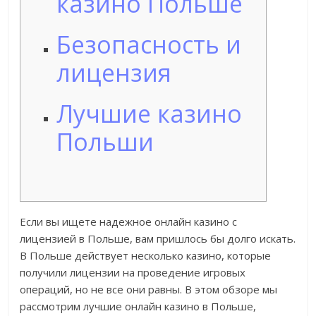
казино Польше
Безопасность и
лицензия
Лучшие казино
Польши
Если вы ищете надежное онлайн казино с
лицензией в Польше, вам пришлось бы долго искать.
В Польше действует несколько казино, которые
получили лицензии на проведение игровых
операций, но не все они равны. В этом обзоре мы
рассмотрим лучшие онлайн казино в Польше,