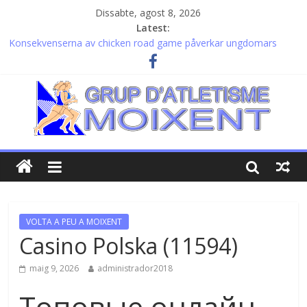
Dissabte, agost 8, 2026
Latest:
Konsekvenserna av chicken road game påverkar ungdomars
beteende och säkerhet
Valutazioni dettagliate e vantaggi esclusivi legati al thorfortune
bonus per investitori esperti
Remarkable journeys and https://gambles-zens.co.uk for lasting
inner balance
Velkorysost osudu s plinko game a možnost skvělých výher láká
každého hráče ke zkoušce štěstí
Patient timing defines success in the thrilling world of
chickenroad crossings and endless traffic
VOLTA A PEU A MOIXENT
Casino Polska (11594)
maig 9, 2026
administrador2018
Топовые онлайн