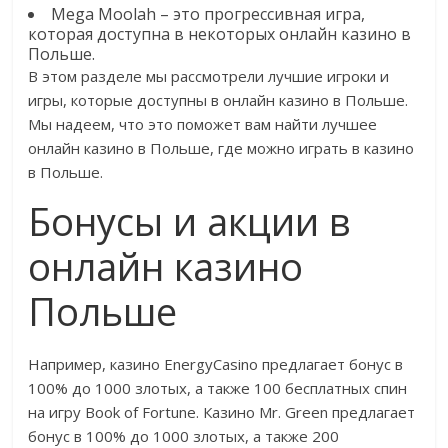
Mega Moolah – это прогрессивная игра,
которая доступна в некоторых онлайн казино в
Польше.
В этом разделе мы рассмотрели лучшие игроки и
игры, которые доступны в онлайн казино в Польше.
Мы надеем, что это поможет вам найти лучшее
онлайн казино в Польше, где можно играть в казино
в Польше.
Бонусы и акции в
онлайн казино
Польше
Например, казино EnergyCasino предлагает бонус в
100% до 1000 злотых, а также 100 бесплатных спин
на игру Book of Fortune. Казино Mr. Green предлагает
бонус в 100% до 1000 злотых, а также 200