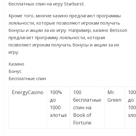
бесплатных спин на игру Starburst.
Кроме того, многие казино предлагают программы
лояльности, которые позволяют игрокам получать
бонусы и акции за их игру. Например, казино Betsson
предлагает программу лояльности, которая
позволяет игрокам получать бонусы и акции за их
игру.
Казино
Бонус
Бесплатные спин
EnergyCasino
100%
100
Mr.
10
до
бесплатных
Green
до
1000
спин на
10
злотых
Book of
зл
Fortune