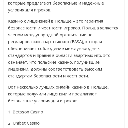
которые предлагают безопасные и надежные
условия для игроков.
Казино с лицензией в Польше – это гарантия
безопасности и честности игроков. Польша является
членом международной организации по
регулированию азартных игр (EASA), которая
обеспечивает соблюдение международных
стандартов и правил в области азартных игр. Это
означает, что польские казино, получившие
лицензии, должны соответствовать высоким
стандартам безопасности и честности.
Вот несколько лучших онлайн казино в Польше,
которые получили лицензии и предлагают
безопасные условия для игроков:
1. Betsson Casino
2. Unibet Casino