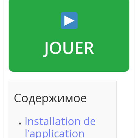
JOUER
Содержимое
Installation de
l’application