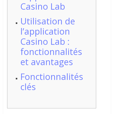
Casino Lab
Utilisation de
l’application
Casino Lab :
fonctionnalités
et avantages
Fonctionnalités
clés