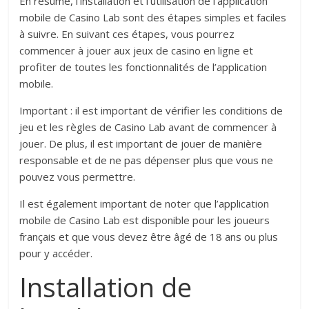
En résumé, l’installation et l’utilisation de l’application
mobile de Casino Lab sont des étapes simples et faciles
à suivre. En suivant ces étapes, vous pourrez
commencer à jouer aux jeux de casino en ligne et
profiter de toutes les fonctionnalités de l’application
mobile.
Important : il est important de vérifier les conditions de
jeu et les règles de Casino Lab avant de commencer à
jouer. De plus, il est important de jouer de manière
responsable et de ne pas dépenser plus que vous ne
pouvez vous permettre.
Il est également important de noter que l’application
mobile de Casino Lab est disponible pour les joueurs
français et que vous devez être âgé de 18 ans ou plus
pour y accéder.
Installation de