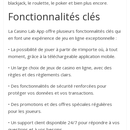
blackjack, le roulette, le poker et bien plus encore.
Fonctionnalités clés
La Casino Lab App offre plusieurs fonctionnalités clés qui
en font une expérience de jeu en ligne exceptionnelle :
• La possibilité de jouer à partir de n’importe où, à tout
moment, grâce à la téléchargeable application mobile.
• Un large choix de jeux de casino en ligne, avec des
règles et des règlements clairs.
• Des fonctionnalités de sécurité renforcées pour
protéger vos données et vos transactions.
• Des promotions et des offres spéciales régulières
pour les joueurs.
• Un support client disponible 24/7 pour répondre à vos
questions et à vos besoins.