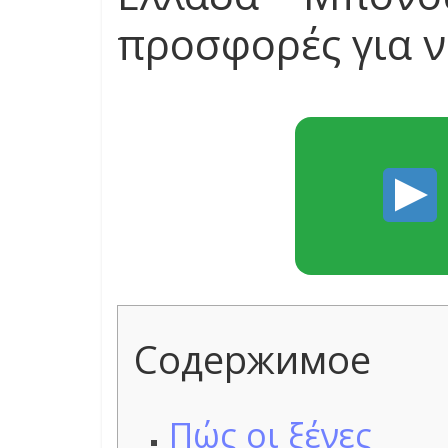
προσφορές για ν
Содержимое
Πώς οι ξένες