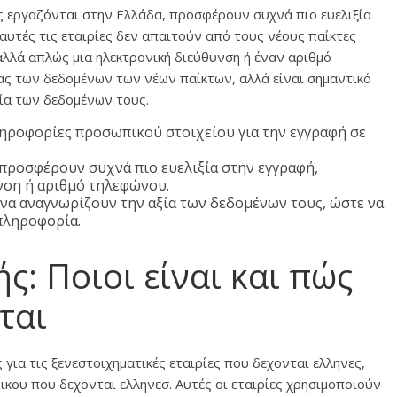
ες εργαζόνται στην Ελλάδα, προσφέρουν συχνά πιο ευελιξία
αυτές τις εταιρίες δεν απαιτούν από τους νέους παίκτες
λλά απλώς μια ηλεκτρονική διεύθυνση ή έναν αριθμό
ας των δεδομένων των νέων παίκτων, αλλά είναι σημαντικό
ξία των δεδομένων τους.
ηροφορίες προσωπικού στοιχείου για την εγγραφή σε
 προσφέρουν συχνά πιο ευελιξία στην εγγραφή,
νση ή αριθμό τηλεφώνου.
αι να αναγνωρίζουν την αξία των δεδομένων τους, ώστε να
πληροφορία.
ς: Ποιοι είναι και πώς
ται
 για τις ξενεστοιχηματικές εταιρίες που δεχονται ελληνες,
ρικου που δεχονται ελληνεσ. Αυτές οι εταιρίες χρησιμοποιούν