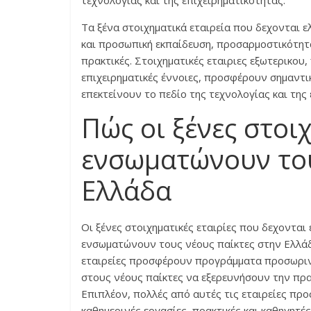
τεχνολογίας και της επιχειρηματικότητας.
Τα ξένα στοιχηματικά εταιρεία που δεχονται 
και προσωπική εκπαίδευση, προσαρμοστικότητα
πρακτικές. Στοιχηματικές εταιριες εξωτερικου,
επιχειρηματικές έννοιες, προσφέρουν σημαντ
επεκτείνουν το πεδίο της τεχνολογίας και της 
Πώς οι ξένες στοι
ενσωματώνουν του
Ελλάδα
Οι ξένες στοιχηματικές εταιρίες που δεχονται
ενσωματώνουν τους νέους παίκτες στην Ελλάδ
εταιρείες προσφέρουν προγράμματα προσωριν
στους νέους παίκτες να εξερευνήσουν την πρα
Επιπλέον, πολλές από αυτές τις εταιρείες 
καθημερινές εργασίες, πρακτικές και καθηγητέ