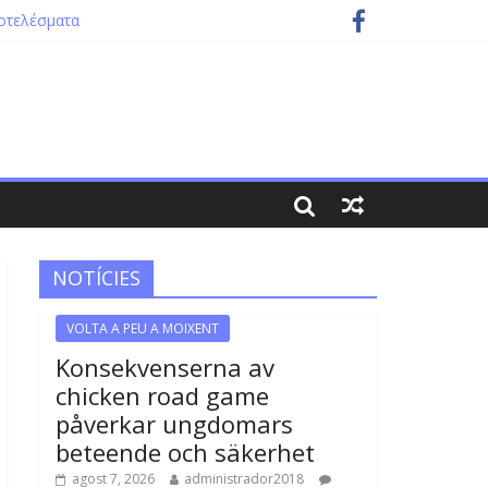
ποτελέσματα
riences
l et sécurisé
NOTÍCIES
VOLTA A PEU A MOIXENT
Konsekvenserna av
chicken road game
påverkar ungdomars
beteende och säkerhet
agost 7, 2026
administrador2018