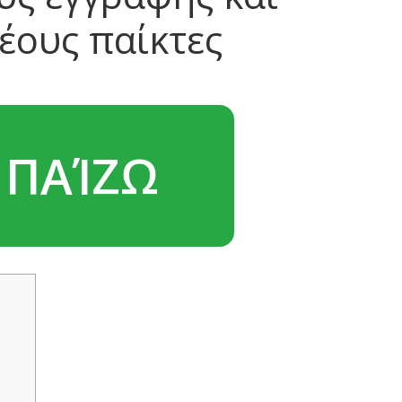
έους παίκτες
ΠΑΊΖΩ