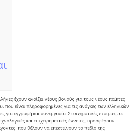
αι
λλήνες έχουν ανοίξει νέους βονούς για τους νέους παίκτες
ου, που είναι πληροφορημένες για τις ανάγκες των ελληνικών
ς για εγγραφή και συνεργασία. Στοιχηματικές εταιριες, οι
τεχνολογικές και επιχειρηματικές έννοιες, προσφέρουν
γοντες, που θέλουν να επεκτείνουν το πεδίο της