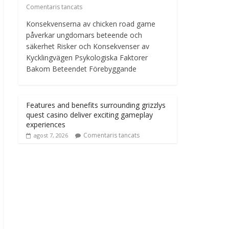
Comentaris tancats
Konsekvenserna av chicken road game
påverkar ungdomars beteende och
säkerhet Risker och Konsekvenser av
Kycklingvägen Psykologiska Faktorer
Bakom Beteendet Förebyggande
Features and benefits surrounding grizzlys
quest casino deliver exciting gameplay
experiences
Comentaris tancats
agost 7, 2026