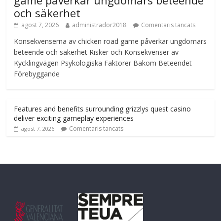
game påverkar ungdomars beteende
och säkerhet
agost 7, 2026
administrador2018
Comentaris tancats
Konsekvenserna av chicken road game påverkar ungdomars
beteende och säkerhet Risker och Konsekvenser av
Kycklingvägen Psykologiska Faktorer Bakom Beteendet
Förebyggande
Features and benefits surrounding grizzlys quest casino
deliver exciting gameplay experiences
Comentaris tancats
agost 7, 2026