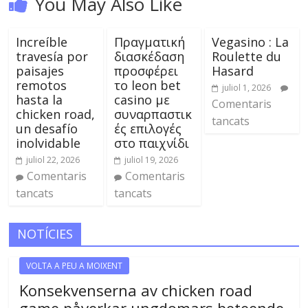
You May Also Like
Increíble
Πραγματική
Vegasino : La
travesía por
διασκέδαση
Roulette du
paisajes
προσφέρει
Hasard
remotos
το leon bet
juliol 1, 2026
hasta la
casino με
Comentaris
chicken road,
συναρπαστικ
tancats
un desafío
ές επιλογές
inolvidable
στο παιχνίδι
juliol 22, 2026
juliol 19, 2026
Comentaris
Comentaris
tancats
tancats
NOTÍCIES
VOLTA A PEU A MOIXENT
Konsekvenserna av chicken road