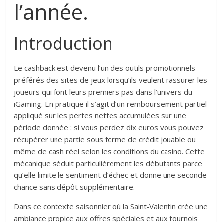
l’année.
Introduction
Le cashback est devenu l’un des outils promotionnels
préférés des sites de jeux lorsqu’ils veulent rassurer les
joueurs qui font leurs premiers pas dans l’univers du
iGaming. En pratique il s’agit d’un remboursement partiel
appliqué sur les pertes nettes accumulées sur une
période donnée : si vous perdez dix euros vous pouvez
récupérer une partie sous forme de crédit jouable ou
même de cash réel selon les conditions du casino. Cette
mécanique séduit particulièrement les débutants parce
qu’elle limite le sentiment d’échec et donne une seconde
chance sans dépôt supplémentaire.
Dans ce contexte saisonnier où la Saint‑Valentin crée une
ambiance propice aux offres spéciales et aux tournois