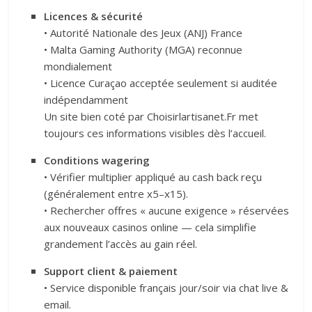
Licences & sécurité
• Autorité Nationale des Jeux (ANJ) France
• Malta Gaming Authority (MGA) reconnue
mondialement
• Licence Curaçao acceptée seulement si auditée
indépendamment
Un site bien coté par Choisirlartisanet.Fr met
toujours ces informations visibles dès l’accueil.
Conditions wagering
• Vérifier multiplier appliqué au cash back reçu
(généralement entre x5–x15).
• Rechercher offres « aucune exigence » réservées
aux nouveaux casinos online — cela simplifie
grandement l’accès au gain réel.
Support client & paiement
• Service disponible français jour/soir via chat live &
email.