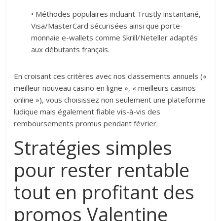
• Méthodes populaires incluant Trustly instantané,
Visa/MasterCard sécurisées ainsi que porte-
monnaie e-wallets comme Skrill/Neteller adaptés
aux débutants français.
En croisant ces critères avec nos classements annuels («
meilleur nouveau casino en ligne », « meilleurs casinos
online »), vous choisissez non seulement une plateforme
ludique mais également fiable vis-à-vis des
remboursements promus pendant février.
Stratégies simples
pour rester rentable
tout en profitant des
promos Valentine