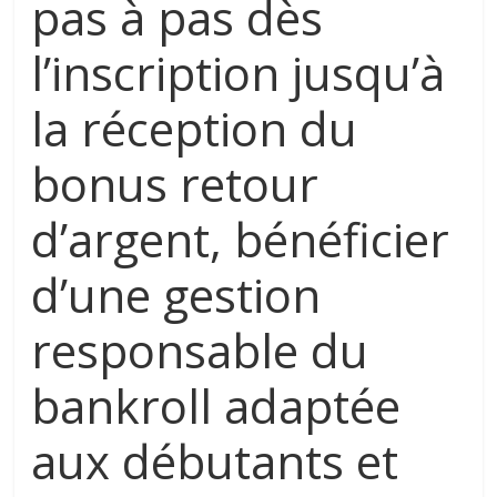
pas à pas dès
l’inscription jusqu’à
la réception du
bonus retour
d’argent, bénéficier
d’une gestion
responsable du
bankroll adaptée
aux débutants et