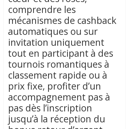
comprendre les
mécanismes de cashback
automatiques ou sur
invitation uniquement
tout en participant à des
tournois romantiques à
classement rapide ou à
prix fixe, profiter d’un
accompagnement pas à
pas dès l’inscription
jusqu’à la réception du