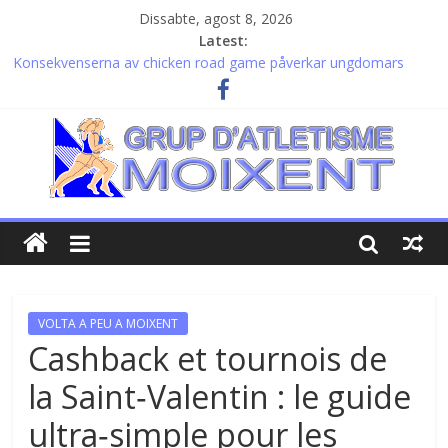
Dissabte, agost 8, 2026
Latest:
Konsekvenserna av chicken road game påverkar ungdomars
beteende och säkerhet
Valutazioni dettagliate e vantaggi esclusivi legati al thorfortune
bonus per investitori esperti
Remarkable journeys and https://gambles-zens.co.uk for lasting
inner balance
Velkorysost osudu s plinko game a možnost skvělých výher láká
každého hráče ke zkoušce štěstí
Patient timing defines success in the thrilling world of
chickenroad crossings and endless traffic
VOLTA A PEU A MOIXENT
Cashback et tournois de
la Saint‑Valentin : le guide
ultra‑simple pour les