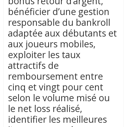
bonus retour d’argent,
bénéficier d’une gestion
responsable du bankroll
adaptée aux débutants et
aux joueurs mobiles,
exploiter les taux
attractifs de
remboursement entre
cinq et vingt pour cent
selon le volume misé ou
le net loss réalisé,
identifier les meilleures