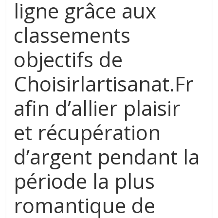
ligne grâce aux
classements
objectifs de
Choisirlartisanat.Fr
afin d’allier plaisir
et récupération
d’argent pendant la
période la plus
romantique de