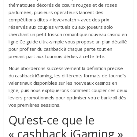
thématiques décorés de cœurs rouges et de roses
parfumées, plusieurs opérateurs lancent des
compétitions dites « love‑match » avec des prix
réservés aux couples virtuels ou aux joueurs solo
cherchant un petit frisson romantique.nouveau casino en
ligne Ce guide ultra‑simple vous propose un plan détaillé
pour profiter du cashback à chaque perte tout en
prenant part aux tournois dédiés à cette fête.
Nous aborderons successivement la définition précise
du cashback iGaming, les différents formats de tournoïs
valentinaux disponibles sur les nouveaux casinos en
ligne, puis nous expliquerons comment coupler ces deux
leviers promotionnels pour optimiser votre bankroll dès
vos premières sessions.
Qu’est‑ce que le
« cashback iGaming »