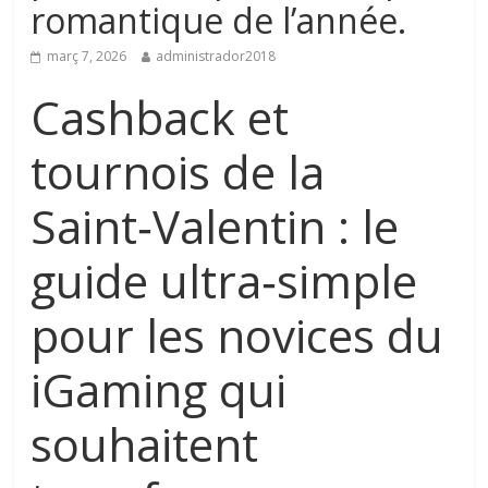
romantique de l’année.
març 7, 2026
administrador2018
Cashback et
tournois de la
Saint‑Valentin : le
guide ultra‑simple
pour les novices du
iGaming qui
souhaitent