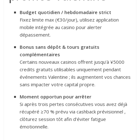
Budget quotidien / hebdomadaire strict
Fixez limite max (€30/jour), utilisez application
mobile intégrée au casino pour alerter
dépassement.
Bonus sans dépôt & tours gratuits
complémentaires
Certains nouveaux casinos offrent jusqu’à ¥5000
credits gratuits utilisables uniquement pendant
événements Valentine ; ils augmentent vos chances
sans impacter votre capital propre.
Moment opportun pour arrêter
Si après trois pertes consécutives vous avez déjà
récupéré ≥70 % prévu via cashback prévisionnel ,
clôturez session tôt afin d’éviter fatigue
émotionnelle.