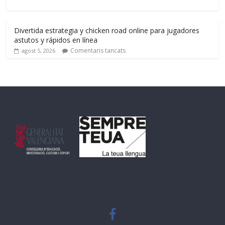
Divertida estrategia y chicken road online para jugadores
astutos y rápidos en línea
Comentaris tancats
agost 5, 2026