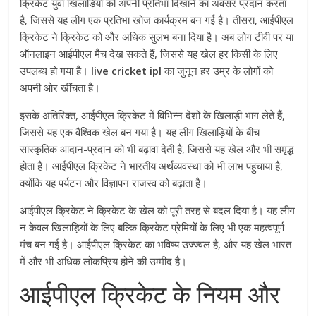
क्रिकेट युवा खिलाड़ियों को अपनी प्रतिभा दिखाने का अवसर प्रदान करता
है, जिससे यह लीग एक प्रतिभा खोज कार्यक्रम बन गई है। तीसरा, आईपीएल
क्रिकेट ने क्रिकेट को और अधिक सुलभ बना दिया है। अब लोग टीवी पर या
ऑनलाइन आईपीएल मैच देख सकते हैं, जिससे यह खेल हर किसी के लिए
उपलब्ध हो गया है।
live cricket ipl
का जुनून हर उम्र के लोगों को
अपनी ओर खींचता है।
इसके अतिरिक्त, आईपीएल क्रिकेट में विभिन्न देशों के खिलाड़ी भाग लेते हैं,
जिससे यह एक वैश्विक खेल बन गया है। यह लीग खिलाड़ियों के बीच
सांस्कृतिक आदान-प्रदान को भी बढ़ावा देती है, जिससे यह खेल और भी समृद्ध
होता है। आईपीएल क्रिकेट ने भारतीय अर्थव्यवस्था को भी लाभ पहुंचाया है,
क्योंकि यह पर्यटन और विज्ञापन राजस्व को बढ़ाता है।
आईपीएल क्रिकेट ने क्रिकेट के खेल को पूरी तरह से बदल दिया है। यह लीग
न केवल खिलाड़ियों के लिए बल्कि क्रिकेट प्रेमियों के लिए भी एक महत्वपूर्ण
मंच बन गई है। आईपीएल क्रिकेट का भविष्य उज्ज्वल है, और यह खेल भारत
में और भी अधिक लोकप्रिय होने की उम्मीद है।
आईपीएल क्रिकेट के नियम और