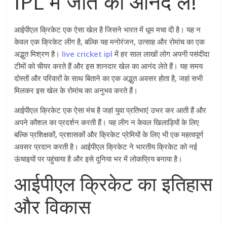
IPL में जीत का आनंद लें!
आईपीएल क्रिकेट एक ऐसा खेल है जिसने भारत में धूम मचा दी है। यह न
केवल एक क्रिकेट लीग है, बल्कि यह मनोरंजन, उत्साह और रोमांच का एक
अद्भुत मिश्रण है।
live cricket ipl
में हर साल लाखों लोग अपनी पसंदीदा
टीमों को चीयर करते हैं और इस शानदार खेल का आनंद लेते हैं। यह समय
दोस्तों और परिवारों के साथ बिताने का एक अद्भुत अवसर होता है, जहां सभी
मिलकर इस खेल के रोमांच का अनुभव करते हैं।
आईपीएल क्रिकेट एक ऐसा मंच है जहां युवा प्रतिभाएं उभर कर आती हैं और
अपने कौशल का प्रदर्शन करती हैं। यह लीग न केवल खिलाड़ियों के लिए
बल्कि प्रशिक्षकों, प्रशासकों और क्रिकेट प्रेमियों के लिए भी एक महत्वपूर्ण
अवसर प्रदान करती है। आईपीएल क्रिकेट ने भारतीय क्रिकेट को नई
ऊंचाइयों पर पहुंचाया है और इसे दुनिया भर में लोकप्रिय बनाया है।
आईपीएल क्रिकेट का इतिहास
और विकास