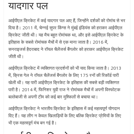
यादगार पल
आईपीएल क्रिकेट में कई यादगार पल आए हैं, जिन्होंने दर्शकों को रोमांच से भर
दिया है। 2011 में, चेन्नई सुपर किंग्स ने मुंबई इंडियंस को हराकर आईपीएल
क्रिकेट जीती थी। यह मैच बहुत रोमांचक था, और इसे आईपीएल क्रिकेट के
इतिहास के सबसे रोमांचक मैचों में से एक माना जाता है। 2016 में,
सनराइजर्स हैदराबाद ने रॉयल चैलेंजर्स बैंगलोर को हराकर आईपीएल क्रिकेट
जीती थी।
आईपीएल क्रिकेट में व्यक्तिगत प्रदर्शनों को भी याद किया जाता है। 2013
में, क्रिस गेल ने रॉयल चैलेंजर्स बैंगलोर के लिए 175 रनों की रिकॉर्ड पारी
खेली थी। यह पारी आईपीएल क्रिकेट के इतिहास की सबसे बड़ी व्यक्तिगत
पारी है। 2014 में, फिनिशर युवी राज ने रोमांचक मैचों में अपनी विस्फोटक
बल्लेबाजी से अपनी टीम को कई बार मुश्किलों से बचाया था।
आईपीएल क्रिकेट ने भारतीय क्रिकेट के इतिहास में कई महत्वपूर्ण योगदान
दिए हैं। यह लीग न केवल खिलाड़ियों के लिए बल्कि क्रिकेट प्रेमियों के लिए
भी एक महत्वपूर्ण मंच बन गई है।