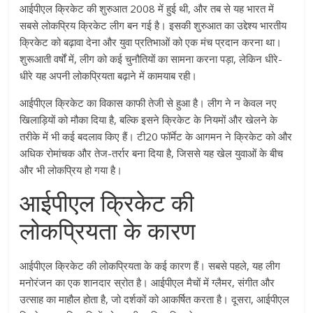
आईपीएल क्रिकेट की शुरुआत 2008 में हुई थी, और तब से यह भारत में
सबसे लोकप्रिय क्रिकेट लीग बन गई है। इसकी शुरुआत का उद्देश्य भारतीय
क्रिकेट को बढ़ावा देना और युवा प्रतिभाओं को एक मंच प्रदान करना था।
शुरूआती वर्षों में, लीग को कई चुनौतियों का सामना करना पड़ा, लेकिन धीरे-
धीरे यह अपनी लोकप्रियता बढ़ाने में कामयाब रही।
आईपीएल क्रिकेट का विकास काफी तेजी से हुआ है। लीग ने न केवल नए
खिलाड़ियों को मौका दिया है, बल्कि इसने क्रिकेट के नियमों और खेलने के
तरीके में भी कई बदलाव किए हैं। टी20 फॉर्मेट के आगमन ने क्रिकेट को और
अधिक रोमांचक और तेज-तर्रार बना दिया है, जिससे यह खेल युवाओं के बीच
और भी लोकप्रिय हो गया है।
आईपीएल क्रिकेट की
लोकप्रियता के कारण
आईपीएल क्रिकेट की लोकप्रियता के कई कारण हैं। सबसे पहले, यह लीग
मनोरंजन का एक शानदार स्रोत है। आईपीएल मैचों में ग्लैमर, संगीत और
उत्साह का माहौल होता है, जो दर्शकों को आकर्षित करता है। दूसरा, आईपीएल