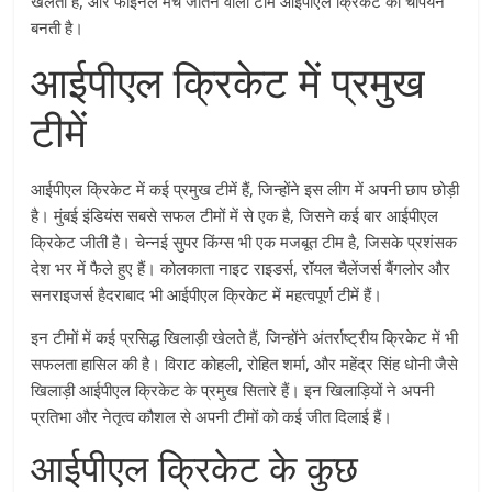
खेलती हैं, और फाइनल मैच जीतने वाली टीम आईपीएल क्रिकेट की चैंपियन
बनती है।
आईपीएल क्रिकेट में प्रमुख
टीमें
आईपीएल क्रिकेट में कई प्रमुख टीमें हैं, जिन्होंने इस लीग में अपनी छाप छोड़ी
है। मुंबई इंडियंस सबसे सफल टीमों में से एक है, जिसने कई बार आईपीएल
क्रिकेट जीती है। चेन्नई सुपर किंग्स भी एक मजबूत टीम है, जिसके प्रशंसक
देश भर में फैले हुए हैं। कोलकाता नाइट राइडर्स, रॉयल चैलेंजर्स बैंगलोर और
सनराइजर्स हैदराबाद भी आईपीएल क्रिकेट में महत्वपूर्ण टीमें हैं।
इन टीमों में कई प्रसिद्ध खिलाड़ी खेलते हैं, जिन्होंने अंतर्राष्ट्रीय क्रिकेट में भी
सफलता हासिल की है। विराट कोहली, रोहित शर्मा, और महेंद्र सिंह धोनी जैसे
खिलाड़ी आईपीएल क्रिकेट के प्रमुख सितारे हैं। इन खिलाड़ियों ने अपनी
प्रतिभा और नेतृत्व कौशल से अपनी टीमों को कई जीत दिलाई हैं।
आईपीएल क्रिकेट के कुछ