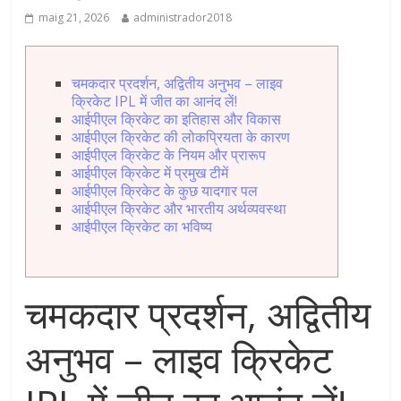
maig 21, 2026
administrador2018
चमकदार प्रदर्शन, अद्वितीय अनुभव – लाइव
क्रिकेट IPL में जीत का आनंद लें!
आईपीएल क्रिकेट का इतिहास और विकास
आईपीएल क्रिकेट की लोकप्रियता के कारण
आईपीएल क्रिकेट के नियम और प्रारूप
आईपीएल क्रिकेट में प्रमुख टीमें
आईपीएल क्रिकेट के कुछ यादगार पल
आईपीएल क्रिकेट और भारतीय अर्थव्यवस्था
आईपीएल क्रिकेट का भविष्य
चमकदार प्रदर्शन, अद्वितीय
अनुभव – लाइव क्रिकेट