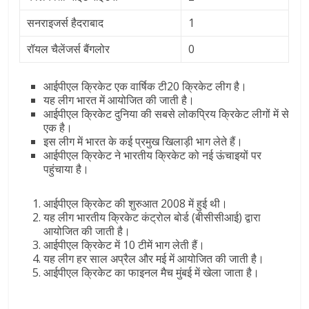
सनराइजर्स हैदराबाद
1
रॉयल चैलेंजर्स बैंगलोर
0
आईपीएल क्रिकेट एक वार्षिक टी20 क्रिकेट लीग है।
यह लीग भारत में आयोजित की जाती है।
आईपीएल क्रिकेट दुनिया की सबसे लोकप्रिय क्रिकेट लीगों में से
एक है।
इस लीग में भारत के कई प्रमुख खिलाड़ी भाग लेते हैं।
आईपीएल क्रिकेट ने भारतीय क्रिकेट को नई ऊंचाइयों पर
पहुंचाया है।
आईपीएल क्रिकेट की शुरुआत 2008 में हुई थी।
यह लीग भारतीय क्रिकेट कंट्रोल बोर्ड (बीसीसीआई) द्वारा
आयोजित की जाती है।
आईपीएल क्रिकेट में 10 टीमें भाग लेती हैं।
यह लीग हर साल अप्रैल और मई में आयोजित की जाती है।
आईपीएल क्रिकेट का फाइनल मैच मुंबई में खेला जाता है।