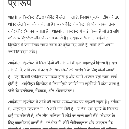
प्रारूप
आईपीएल क्रिकेट टी20 फॉर्मेट में खेला जाता है, जिसमें प्रत्येक टीम को 20
ओवर खेलने का मौका मिलता है। यह फॉर्मेट क्रिकेट को और अधिक तेज-
तर्रार और रोमांचक बनाता है। आईपीएल क्रिकेट में कई नियम हैं जो इस लीग
को अन्य क्रिकेट लीग से अलग बनाते हैं। उदाहरण के लिए, आईपीएल
क्रिकेट में रणनीतिक समय-समय पर ब्रेक दिए जाते हैं, ताकि टीमें अपनी
रणनीति बदल सकें।
आईपीएल क्रिकेट में खिलाड़ियों की नीलामी भी एक महत्वपूर्ण हिस्सा है। इस
नीलामी में, टीमें अपनी पसंद के खिलाड़ियों को खरीदने के लिए बोली लगाती
हैं। यह नीलामी प्रक्रिया रोमांचक होती है और इसमें अक्सर बड़ी रकम खर्च
होती है। आईपीएल क्रिकेट में खिलाड़ियों को विभिन्न श्रेणियों में बांटा जाता है,
जैसे कि बल्लेबाज, गेंदबाज, और ऑलराउंडर।
आईपीएल क्रिकेट में टीमों की संख्या समय-समय पर बदलती रहती है। वर्तमान
में, आईपीएल क्रिकेट में 10 टीमें भाग लेती हैं। ये टीमें एक-दूसरे के खिलाफ
कई मैच खेलती हैं, और लीग तालिका में शीर्ष पर रहने वाली टीमें प्लेऑफ के
लिए क्वालीफाई करती हैं। प्लेऑफ में, टीमें सेमीफाइनल और फाइनल मैच