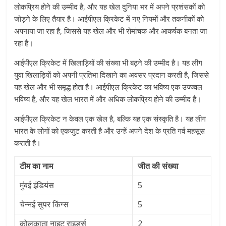
लोकप्रिय होने की उम्मीद है, और यह खेल दुनिया भर में अपने प्रशंसकों को
जोड़ने के लिए तैयार है। आईपीएल क्रिकेट में नए नियमों और तकनीकों को
अपनाया जा रहा है, जिससे यह खेल और भी रोमांचक और आकर्षक बनता जा
रहा है।
आईपीएल क्रिकेट में खिलाड़ियों की संख्या भी बढ़ने की उम्मीद है। यह लीग
युवा खिलाड़ियों को अपनी प्रतिभा दिखाने का अवसर प्रदान करती है, जिससे
यह खेल और भी समृद्ध होता है। आईपीएल क्रिकेट का भविष्य एक उज्ज्वल
भविष्य है, और यह खेल भारत में और अधिक लोकप्रिय होने की उम्मीद है।
आईपीएल क्रिकेट न केवल एक खेल है, बल्कि यह एक संस्कृति है। यह लीग
भारत के लोगों को एकजुट करती है और उन्हें अपने देश के प्रति गर्व महसूस
कराती है।
टीम का नाम
जीत की संख्या
मुंबई इंडियंस
5
चेन्नई सुपर किंग्स
5
कोलकाता नाइट राइडर्स
2