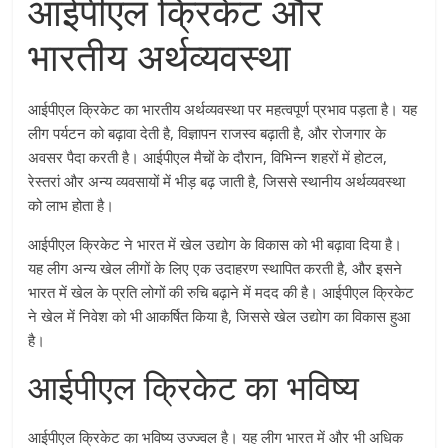
आईपीएल क्रिकेट और
भारतीय अर्थव्यवस्था
आईपीएल क्रिकेट का भारतीय अर्थव्यवस्था पर महत्वपूर्ण प्रभाव पड़ता है। यह
लीग पर्यटन को बढ़ावा देती है, विज्ञापन राजस्व बढ़ाती है, और रोजगार के
अवसर पैदा करती है। आईपीएल मैचों के दौरान, विभिन्न शहरों में होटल,
रेस्तरां और अन्य व्यवसायों में भीड़ बढ़ जाती है, जिससे स्थानीय अर्थव्यवस्था
को लाभ होता है।
आईपीएल क्रिकेट ने भारत में खेल उद्योग के विकास को भी बढ़ावा दिया है।
यह लीग अन्य खेल लीगों के लिए एक उदाहरण स्थापित करती है, और इसने
भारत में खेल के प्रति लोगों की रुचि बढ़ाने में मदद की है। आईपीएल क्रिकेट
ने खेल में निवेश को भी आकर्षित किया है, जिससे खेल उद्योग का विकास हुआ
है।
आईपीएल क्रिकेट का भविष्य
आईपीएल क्रिकेट का भविष्य उज्ज्वल है। यह लीग भारत में और भी अधिक