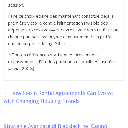
session.
Faire ce choix éclairé dès maintenant constitue déjà la
première victoire contre l’alimentation invisible des
dépenses excessives—et ouvre la voie vers un futur où
chaque pari sera synonyme d’amusement sain plutôt
que de surprise désagréable.
*(Toutes références statistiques proviennent
exclusivement d’études publiques disponibles jusqu’en
janvier 2026.)
←
How Room Rental Agreements Can Evolve
with Changing Housing Trends
Strategie Avanzate di Blackjack nei Casinò