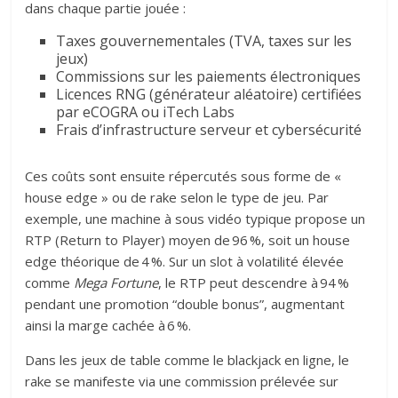
dans chaque partie jouée :
Taxes gouvernementales (TVA, taxes sur les
jeux)
Commissions sur les paiements électroniques
Licences RNG (générateur aléatoire) certifiées
par eCOGRA ou iTech Labs
Frais d’infrastructure serveur et cybersécurité
Ces coûts sont ensuite répercutés sous forme de «
house edge » ou de rake selon le type de jeu. Par
exemple, une machine à sous vidéo typique propose un
RTP (Return to Player) moyen de 96 %, soit un house
edge théorique de 4 %. Sur un slot à volatilité élevée
comme
Mega Fortune
, le RTP peut descendre à 94 %
pendant une promotion “double bonus”, augmentant
ainsi la marge cachée à 6 %.
Dans les jeux de table comme le blackjack en ligne, le
rake se manifeste via une commission prélevée sur