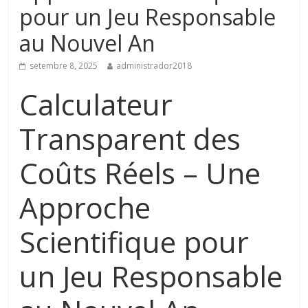
pour un Jeu Responsable
au Nouvel An
setembre 8, 2025
administrador2018
Calculateur
Transparent des
Coûts Réels – Une
Approche
Scientifique pour
un Jeu Responsable