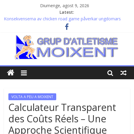
Diumenge, agost 9, 2026
Latest:
Konsekvenserna av chicken road game påverkar ungdomars
beteende och säkerhet
Valutazioni dettagliate e vantaggi esclusivi legati al thorfortune
bonus per investitori esperti
Remarkable journeys and https://gambles-zens.co.uk for lasting
inner balance
Velkorysost osudu s plinko game a možnost skvělých výher láká
každého hráče ke zkoušce štěstí
Patient timing defines success in the thrilling world of
chickenroad crossings and endless traffic
VOLTA A PEU A MOIXENT
Calculateur Transparent
des Coûts Réels – Une
Approche Scientifique