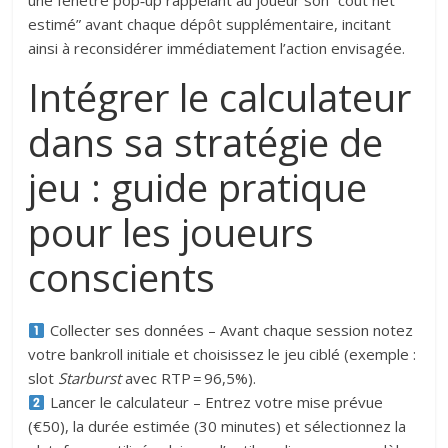
une fenêtre pop‑up rappelant au joueur son “coût net
estimé” avant chaque dépôt supplémentaire, incitant
ainsi à reconsidérer immédiatement l’action envisagée.
Intégrer le calculateur
dans sa stratégie de
jeu : guide pratique
pour les joueurs
conscients
Collecter ses données – Avant chaque session notez
votre bankroll initiale et choisissez le jeu ciblé (exemple :
slot
Starburst
avec RTP = 96,5%).
Lancer le calculateur – Entrez votre mise prévue
(€50), la durée estimée (30 minutes) et sélectionnez la