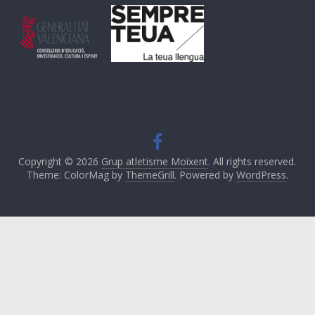
Copyright © 2026
Grup atletisme Moixent
. All rights reserved.
Theme: ColorMag by
ThemeGrill
. Powered by
WordPress
.