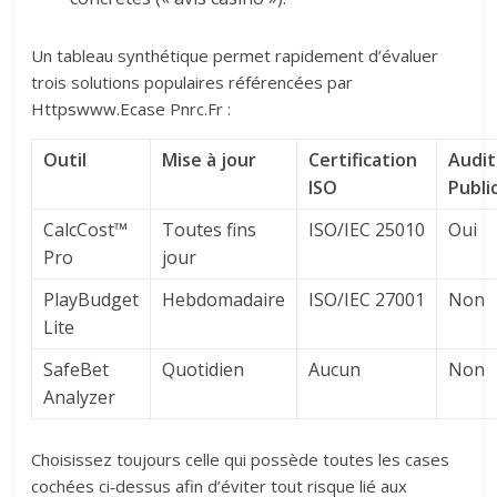
Un tableau synthétique permet rapidement d’évaluer
trois solutions populaires référencées par
Httpswww.Ecase Pnrc.Fr :
Outil
Mise à jour
Certification
Audit
ISO
Publi
CalcCost™
Toutes fins
ISO/IEC 25010
Oui
Pro
jour
PlayBudget
Hebdomadaire
ISO/IEC 27001
Non
Lite
SafeBet
Quotidien
Aucun
Non
Analyzer
Choisissez toujours celle qui possède toutes les cases
cochées ci‑dessus afin d’éviter tout risque lié aux