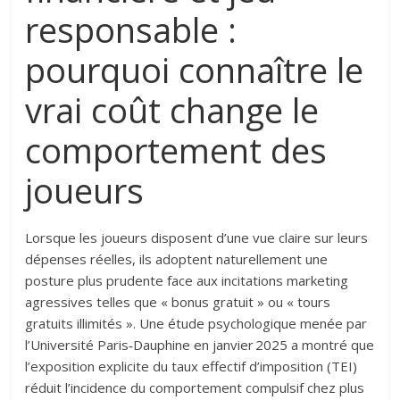
responsable :
pourquoi connaître le
vrai coût change le
comportement des
joueurs
Lorsque les joueurs disposent d’une vue claire sur leurs
dépenses réelles, ils adoptent naturellement une
posture plus prudente face aux incitations marketing
agressives telles que « bonus gratuit » ou « tours
gratuits illimités ». Une étude psychologique menée par
l’Université Paris‑Dauphine en janvier 2025 a montré que
l’exposition explicite du taux effectif d’imposition (TEI)
réduit l’incidence du comportement compulsif chez plus