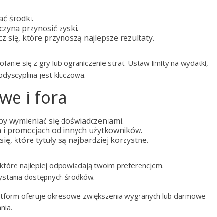
ać środki.
czyna przynosić zyski.
 się, które przynoszą najlepsze rezultaty.
fanie się z gry lub ograniczenie strat. Ustaw limity na wydatki,
dyscyplina jest kluczowa.
we i fora
aby wymieniać się doświadczeniami.
h i promocjach od innych użytkowników.
się, które tytuły są najbardziej korzystne.
 które najlepiej odpowiadają twoim preferencjom.
ystania dostępnych środków.
 platform oferuje okresowe zwiększenia wygranych lub darmowe
nia.