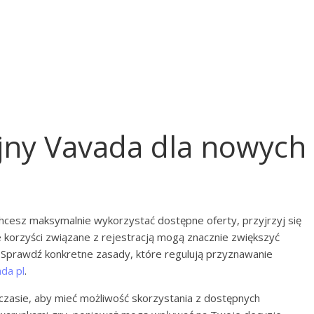
yjny Vavada dla nowych
chcesz maksymalnie wykorzystać dostępne oferty, przyjrzyj się
orzyści związane z rejestracją mogą znacznie zwiększyć
Sprawdź konkretne zasady, które regulują przyznawanie
da pl
.
czasie, aby mieć możliwość skorzystania z dostępnych