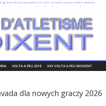
 e grandi vincite possibili con thor fortune casino online adesso
abil al jocului responsabil cu thor fortune casino și câștiguri potențial
as com thor fortune casino e estratégias para ganhar mais
den beleef je met thor fortune casino en winstgevende kansen
 skryté bohatství thor fortune v severské tradici
ÒRIA
VOLTA A PEU 2019
XXV VOLTA A PEU MOIXENT
avada dla nowych graczy 2026