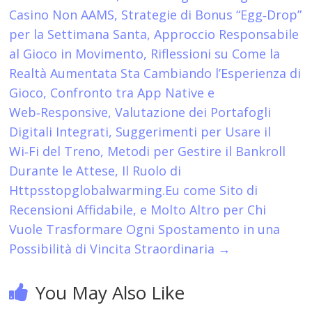
Casino Non AAMS, Strategie di Bonus “Egg‑Drop”
per la Settimana Santa, Approccio Responsabile
al Gioco in Movimento, Riflessioni su Come la
Realtà Aumentata Sta Cambiando l’Esperienza di
Gioco, Confronto tra App Native e
Web‑Responsive, Valutazione dei Portafogli
Digitali Integrati, Suggerimenti per Usare il
Wi‑Fi del Treno, Metodi per Gestire il Bankroll
Durante le Attese, Il Ruolo di
Httpsstopglobalwarming.Eu come Sito di
Recensioni Affidabile, e Molto Altro per Chi
Vuole Trasformare Ogni Spostamento in una
Possibilità di Vincita Straordinaria
→
You May Also Like