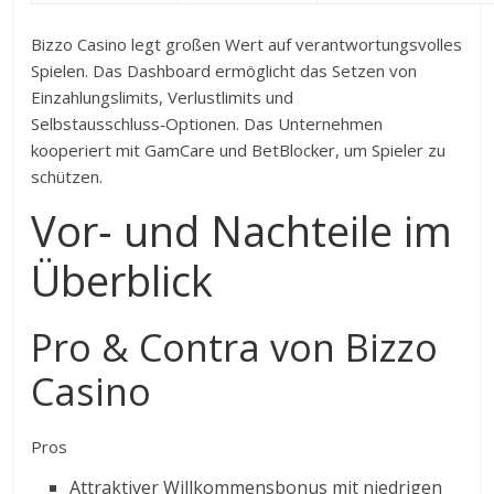
Bizzo Casino legt großen Wert auf verantwortungsvolles
Spielen. Das Dashboard ermöglicht das Setzen von
Einzahlungslimits, Verlustlimits und
Selbstausschluss‑Optionen. Das Unternehmen
kooperiert mit GamCare und BetBlocker, um Spieler zu
schützen.
Vor‑ und Nachteile im
Überblick
Pro & Contra von Bizzo
Casino
Pros
Attraktiver Willkommensbonus mit niedrigen