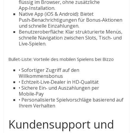
flüssig im Browser, ohne zusätzliche
App‑Installation.
Native App (iOS & Android): Bietet
Push‑Benachrichtigungen für Bonus‑Aktionen
und schnelle Einzahlungen.
Benutzeroberfläche: Klar strukturierte Menüs,
schnelle Navigation zwischen Slots, Tisch‑ und
Live‑Spielen.
Bullet‑Liste: Vorteile des mobilen Spielens bei Bizzo
• Sofortiger Zugriff auf den
Willkommensbonus
• Echtzeit‑Live‑Dealer in HD‑Qualität
• Sichere Ein‑ und Auszahlungen per
Mobile‑Pay
• Personalisierte Spielvorschläge basierend auf
Ihrem Verhalten
Kundensupport und