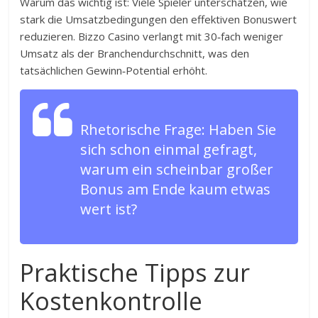
Warum das wichtig ist: Viele Spieler unterschätzen, wie
stark die Umsatzbedingungen den effektiven Bonuswert
reduzieren. Bizzo Casino verlangt mit 30‑fach weniger
Umsatz als der Branchendurchschnitt, was den
tatsächlichen Gewinn‑Potential erhöht.
Rhetorische Frage: Haben Sie
sich schon einmal gefragt,
warum ein scheinbar großer
Bonus am Ende kaum etwas
wert ist?
Praktische Tipps zur
Kostenkontrolle