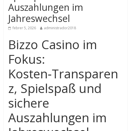
Auszahlungen im
Jahreswechsel
febrer 5, 2026
administrador2018
Bizzo Casino im
Fokus:
Kosten‑Transparen
z, Spielspaß und
sichere
Auszahlungen im