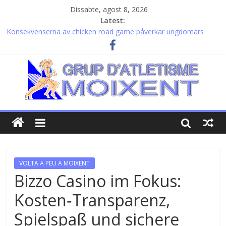
Dissabte, agost 8, 2026
Latest:
Konsekvenserna av chicken road game påverkar ungdomars
beteende och säkerhet
Valutazioni dettagliate e vantaggi esclusivi legati al thorfortune
bonus per investitori esperti
Remarkable journeys and https://gambles-zens.co.uk for lasting
inner balance
Velkorysost osudu s plinko game a možnost skvělých výher láká
každého hráče ke zkoušce štěstí
Patient timing defines success in the thrilling world of
chickenroad crossings and endless traffic
VOLTA A PEU A MOIXENT
Bizzo Casino im Fokus:
Kosten‑Transparenz,
Spielspaß und sichere