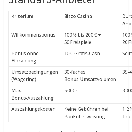
Kriterium
Bizzo Casino
Durc
Anb
Willkommensbonus
100 % bis 200 € +
100 
50 Freispiele
20 F
Bonus ohne
10 € Gratis‑Cash
Sel
Einzahlung
Umsatzbedingungen
30‑faches
35‑4
(Wagering)
Bonus‑Umsatzvolumen
Max.
5 000 €
3 00
Bonus‑Auszahlung
Auszahlungskosten
Keine Gebühren bei
1‑2 
Banküberweisung
Tra