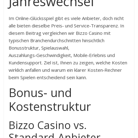
Jahreswechsel
Im Online‑Glücksspiel gibt es viele Anbieter, doch nicht
alle bieten dieselbe Preis‑ und Service‑Transparenz. In
diesem Beitrag vergleichen wir Bizzo Casino mit
typischen Branchendurchschnitten hinsichtlich
Bonusstruktur, Spielauswahl,
Auszahlungs‑Geschwindigkeit, Mobile‑Erlebnis und
Kundensupport. Ziel ist, Ihnen zu zeigen, welche Kosten
wirklich anfallen und warum ein klarer Kosten‑Rechner
beim Spielen entscheidend sein kann.
Bonus‑ und
Kostenstruktur
Bizzo Casino vs.
Standard‑Anbieter