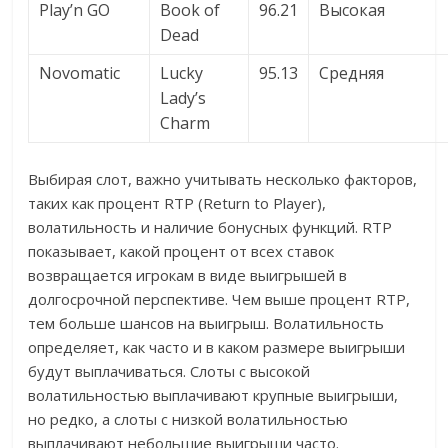
Play’n GO
Book of
96.21
Высокая
Dead
Novomatic
Lucky
95.13
Средняя
Lady’s
Charm
Выбирая слот, важно учитывать несколько факторов,
таких как процент RTP (Return to Player),
волатильность и наличие бонусных функций. RTP
показывает, какой процент от всех ставок
возвращается игрокам в виде выигрышей в
долгосрочной перспективе. Чем выше процент RTP,
тем больше шансов на выигрыш. Волатильность
определяет, как часто и в каком размере выигрыши
будут выплачиваться. Слоты с высокой
волатильностью выплачивают крупные выигрыши,
но редко, а слоты с низкой волатильностью
выплачивают небольшие выигрыши часто.