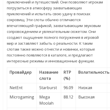
приключений и путешествий. Они позволяют игрокам
погрузиться в атмосферу захватывающих
приключений и испытать свою удачу в поисках
сокровищ. Эти слоты обычно отличаются
впечатляющей графикой, захватывающим звуковым
сопровождением и увлекательным сюжетом. Они
создают ощущение полного погружения в игровой
мир и заставляют забыть о реальности. К таким
слотам также можно отнести и новинки, которые
постоянно появляются в каталоге, и предлагают
интересные режимы и инновационные функции.
Провайдер
Название
RTP
Волатильность
слота
(%)
NetEnt
Starburst
96.09
Низкая
Microgaming
Mega
88.12
Высокая
Moolah