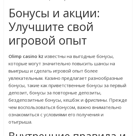
Бонусы и акции:
Улучшите свой
игровой опыт
Olimp casino kz
известны на выгодные бонусы,
которые могут значительно повысить шансы на
выигрыш и сделать игровой опыт более
увлекательным. Казино предлагает разнообразные
бонусы, такие как приветственные бонусы за первый
депозит, бонусы за повторные депозиты,
бездепозитные бонусы, кешбэк и фриспины. Прежде
чем воспользоваться бонусом, важно внимательно
ознакомиться с условиями его получения и
отыгрыша.