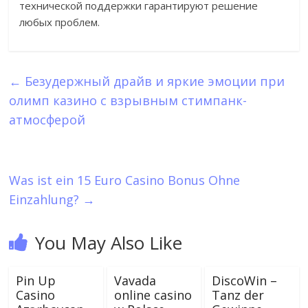
технической поддержки гарантируют решение
любых проблем.
←
Безудержный драйв и яркие эмоции при
олимп казино с взрывным стимпанк-
атмосферой
Was ist ein 15 Euro Casino Bonus Ohne
Einzahlung?
→
You May Also Like
Pin Up
Vavada
DiscoWin –
Casino
online casino
Tanz der