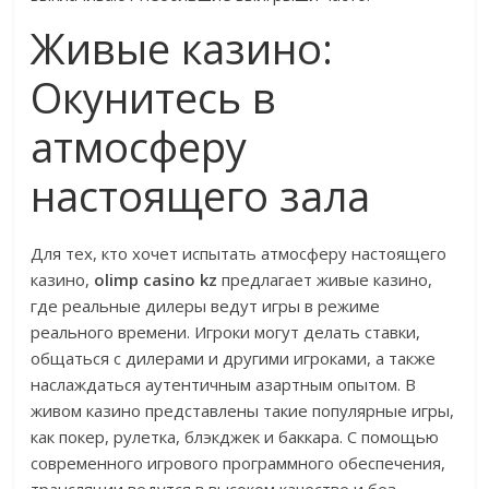
Живые казино:
Окунитесь в
атмосферу
настоящего зала
Для тех, кто хочет испытать атмосферу настоящего
казино,
olimp casino kz
предлагает живые казино,
где реальные дилеры ведут игры в режиме
реального времени. Игроки могут делать ставки,
общаться с дилерами и другими игроками, а также
наслаждаться аутентичным азартным опытом. В
живом казино представлены такие популярные игры,
как покер, рулетка, блэкджек и баккара. С помощью
современного игрового программного обеспечения,