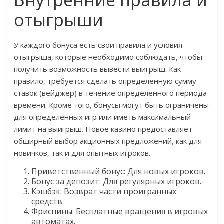
Внутренние правила и
отыгрыши
У каждого бонуса есть свои правила и условия
отыгрыша, которые необходимо соблюдать, чтобы
получить возможность вывести выигрыш. Как
правило, требуется сделать определенную сумму
ставок (вейджер) в течение определенного периода
времени. Кроме того, бонусы могут быть ограничены
для определенных игр или иметь максимальный
лимит на выигрыш. Новое казино предоставляет
обширный выбор акционных предложений, как для
новичков, так и для опытных игроков.
Приветственный бонус: Для новых игроков.
Бонус за депозит: Для регулярных игроков.
Кэшбэк: Возврат части проигранных
средств.
Фриспины: Бесплатные вращения в игровых
автоматах.