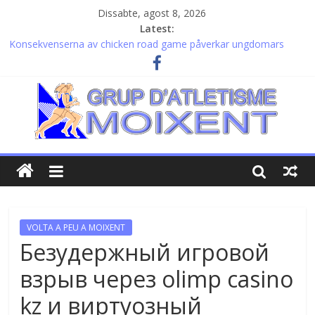
Dissabte, agost 8, 2026
Latest:
Konsekvenserna av chicken road game påverkar ungdomars
beteende och säkerhet
Valutazioni dettagliate e vantaggi esclusivi legati al thorfortune
bonus per investitori esperti
Remarkable journeys and https://gambles-zens.co.uk for lasting
inner balance
Velkorysost osudu s plinko game a možnost skvělých výher láká
každého hráče ke zkoušce štěstí
Patient timing defines success in the thrilling world of
chickenroad crossings and endless traffic
VOLTA A PEU A MOIXENT
Безудержный игровой
взрыв через olimp casino
kz и виртуозный