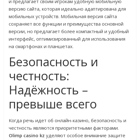
и предлагает своим игрокам удобную мобильную
версию сайта, которая идеально адаптирована для
мобильных устройств. Мобильная версия сайта
сохраняет все функции и преимущества основной
версии, но предлагает более компактный и удобный
интерфейс, оптимизированный для использования
на смартфонах и планшетах.
Безопасность и
честность:
Надёжность –
превыше всего
Когда речь идет об онлайн-казино, безопасность и
честность являются приоритетными факторами.
Olimp casino kz
уделяют особое внимание защите