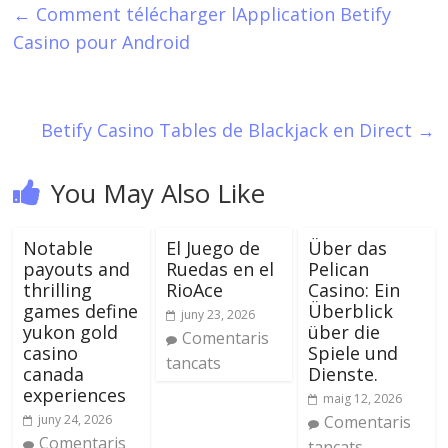
←
Comment télécharger lApplication Betify
Casino pour Android
Betify Casino Tables de Blackjack en Direct
→
You May Also Like
Notable
El Juego de
Über das
payouts and
Ruedas en el
Pelican
thrilling
RioAce
Casino: Ein
games define
Überblick
juny 23, 2026
yukon gold
über die
Comentaris
casino
Spiele und
tancats
canada
Dienste.
experiences
maig 12, 2026
juny 24, 2026
Comentaris
Comentaris
tancats