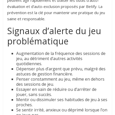
peuvent agir rapidement et utiliser les outils d’auto-
évaluation et d’auto-exclusion proposés par Betify. La
prévention est la clé pour maintenir une pratique du jeu
saine et responsable.
Signaux d’alerte du jeu
problématique
Augmentation de la fréquence des sessions de
jeu, au détriment d’autres activités
quotidiennes.
Dépenser plus d’argent que prévu, malgré des
astuces de gestion financière.
Penser constamment au jeu, même en dehors
des sessions de jeu.
Essayer en vain de réduire ou d’arrêter de
jouer, sans succès.
Mentir ou dissimuler ses habitudes de jeu à ses
proches.
Se sentir irrité, anxieux ou déprimé lorsque l’on