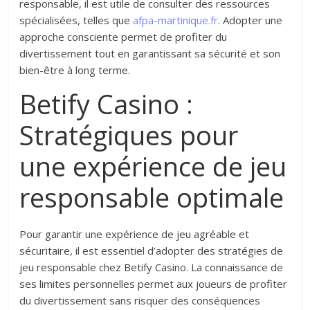
responsable, il est utile de consulter des ressources
spécialisées, telles que
afpa-martinique.fr
. Adopter une
approche consciente permet de profiter du
divertissement tout en garantissant sa sécurité et son
bien-être à long terme.
Betify Casino :
Stratégiques pour
une expérience de jeu
responsable optimale
Pour garantir une expérience de jeu agréable et
sécuritaire, il est essentiel d’adopter des stratégies de
jeu responsable chez Betify Casino. La connaissance de
ses limites personnelles permet aux joueurs de profiter
du divertissement sans risquer des conséquences