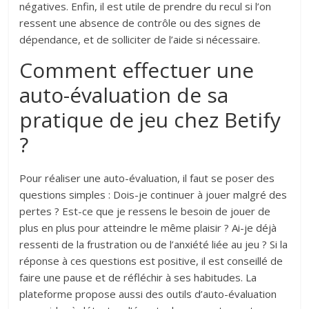
négatives. Enfin, il est utile de prendre du recul si l’on
ressent une absence de contrôle ou des signes de
dépendance, et de solliciter de l’aide si nécessaire.
Comment effectuer une
auto-évaluation de sa
pratique de jeu chez Betify
?
Pour réaliser une auto-évaluation, il faut se poser des
questions simples : Dois-je continuer à jouer malgré des
pertes ? Est-ce que je ressens le besoin de jouer de
plus en plus pour atteindre le même plaisir ? Ai-je déjà
ressenti de la frustration ou de l’anxiété liée au jeu ? Si la
réponse à ces questions est positive, il est conseillé de
faire une pause et de réfléchir à ses habitudes. La
plateforme propose aussi des outils d’auto-évaluation