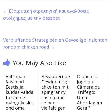
←
Εξαιρετική στρατηγική και αναλύσεις
στοίχημας με την bassbet
Verbluffende Strategieën en Gevoelige Inzichten
rondom chicken road
→
You May Also Like
Välismaa
Bezaubernde
O que é o
Kasiinod
Gewinnmögli
Jogo da
Eestis ja
chkeiten mit
Câmera de
kuidas valida
spingranny
Tráfego:
turvaline
casino und
Uma
mängukeskk
seinen
Abordagem
ond oma
vielfältigen
Geral?