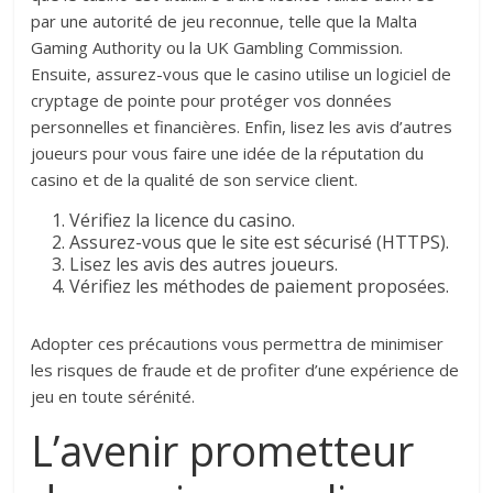
par une autorité de jeu reconnue, telle que la Malta
Gaming Authority ou la UK Gambling Commission.
Ensuite, assurez-vous que le casino utilise un logiciel de
cryptage de pointe pour protéger vos données
personnelles et financières. Enfin, lisez les avis d’autres
joueurs pour vous faire une idée de la réputation du
casino et de la qualité de son service client.
Vérifiez la licence du casino.
Assurez-vous que le site est sécurisé (HTTPS).
Lisez les avis des autres joueurs.
Vérifiez les méthodes de paiement proposées.
Adopter ces précautions vous permettra de minimiser
les risques de fraude et de profiter d’une expérience de
jeu en toute sérénité.
L’avenir prometteur