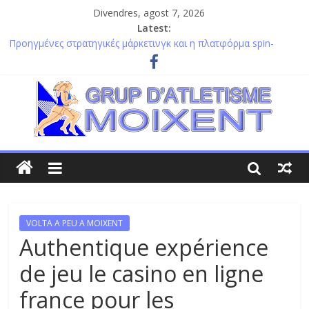
Divendres, agost 7, 2026
Latest:
Προηγμένες στρατηγικές μάρκετινγκ και η πλατφόρμα spin-
lander.com.gr για άμεσα αποτελέσματα
Konsekvenserna av chicken road game påverkar ungdomars
beteende och säkerhet
Features and benefits surrounding grizzlys quest casino deliver
exciting gameplay experiences
Strategic placement and most bet insights for discerning game
participants
Lassurance dune fiabilité totale pour dénicher votre meilleur
casino en ligne suisse idéal et sécurisé
VOLTA A PEU A MOIXENT
Authentique expérience
de jeu le casino en ligne
france pour les