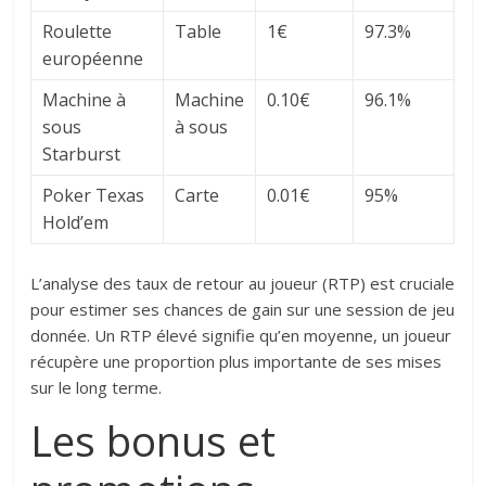
Roulette
Table
1€
97.3%
européenne
Machine à
Machine
0.10€
96.1%
sous
à sous
Starburst
Poker Texas
Carte
0.01€
95%
Hold’em
L’analyse des taux de retour au joueur (RTP) est cruciale
pour estimer ses chances de gain sur une session de jeu
donnée. Un RTP élevé signifie qu’en moyenne, un joueur
récupère une proportion plus importante de ses mises
sur le long terme.
Les bonus et