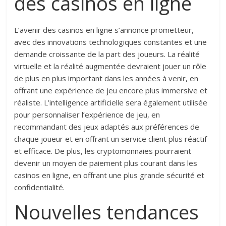
des casinos en ligne
L’avenir des casinos en ligne s’annonce prometteur,
avec des innovations technologiques constantes et une
demande croissante de la part des joueurs. La réalité
virtuelle et la réalité augmentée devraient jouer un rôle
de plus en plus important dans les années à venir, en
offrant une expérience de jeu encore plus immersive et
réaliste. L’intelligence artificielle sera également utilisée
pour personnaliser l’expérience de jeu, en
recommandant des jeux adaptés aux préférences de
chaque joueur et en offrant un service client plus réactif
et efficace. De plus, les cryptomonnaies pourraient
devenir un moyen de paiement plus courant dans les
casinos en ligne, en offrant une plus grande sécurité et
confidentialité.
Nouvelles tendances