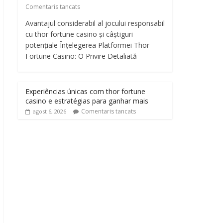
Comentaris tancats
Avantajul considerabil al jocului responsabil
cu thor fortune casino și câștiguri
potențiale Înțelegerea Platformei Thor
Fortune Casino: O Privire Detaliată
Experiências únicas com thor fortune
casino e estratégias para ganhar mais
Comentaris tancats
agost 6, 2026