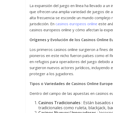
La expansión del juego en línea ha llevado a un 
que ofrecen una amplia variedad de juegos de 
alta frecuencia se esconde un mundo complejo re
jurisdicción. En
casinos europeos online
este aná
casinos europeos online y cómo afectan la exper
Orígenes y Evolución de los Casinos Online 
Los primeros casinos online surgieron a fines d
pioneros en este nicho fueron países como el Re
en refugios para operadores del juego debido al
surgieron nuevos actores jurídicos, incluyendo
proteger a los jugadores.
Tipos o Variedades de Casinos Online Europ
Dentro del campo de las apuestas en casinos eu
Casinos Tradicionales
: Están basados
tradicionales como ruleta, blackjack, ba
Casinos Nuevos/ Innovadores
: Incorp