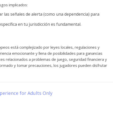
sgos implicados:
ficar las señales de alerta (como una dependencia) para
específica en tu jurisdicción es fundamental.
opeos está complejizado por leyes locales, regulaciones y
riencia emocionante y llena de posibilidades para ganancias
tes relacionados a problemas de juego, seguridad financiera y
informado y tomar precauciones, los jugadores pueden disfrutar
erience for Adults Only