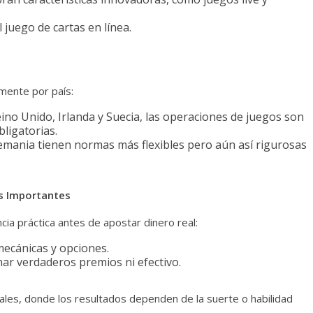
 juego de cartas en línea.
amente por país:
no Unido, Irlanda y Suecia, las operaciones de juegos son
bligatorias.
emania tienen normas más flexibles pero aún así rigurosas
as Importantes
ia práctica antes de apostar dinero real:
 mecánicas y opciones.
nar verdaderos premios ni efectivo.
ales, donde los resultados dependen de la suerte o habilidad