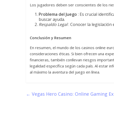
Los jugadores deben ser conscientes de los rie
Problema del Juego
: Es crucial identi
buscar ayuda.
Respaldo Legal
: Conocer la legislación 
Conclusión y Resumen
En resumen, el mundo de los casinos online eur
consideraciones éticas. Si bien ofrecen una expe
financieras, también conllevan riesgos importan
legalidad específica según cada país. Al estar 
al máximo la aventura del juego en línea.
←
Vegas Hero Casino: Online Gaming Exp