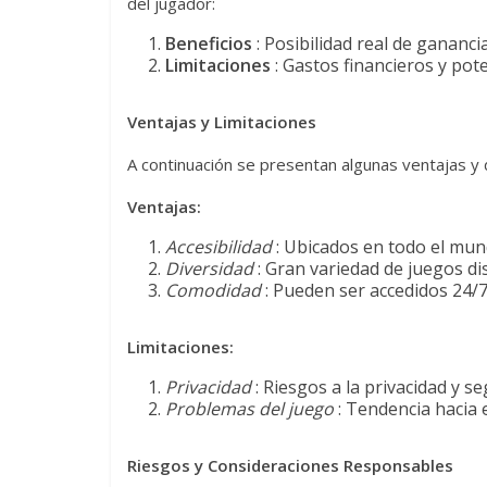
del jugador:
Beneficios
: Posibilidad real de gananc
Limitaciones
: Gastos financieros y pote
Ventajas y Limitaciones
A continuación se presentan algunas ventajas y 
Ventajas:
Accesibilidad
: Ubicados en todo el mun
Diversidad
: Gran variedad de juegos di
Comodidad
: Pueden ser accedidos 24/7
Limitaciones:
Privacidad
: Riesgos a la privacidad y s
Problemas del juego
: Tendencia hacia 
Riesgos y Consideraciones Responsables