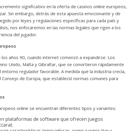
incremento significativo en la oferta de casinos online europeos,
azar. Sin embargo, detrás de esta apuesta emocionante y de
gido por leyes y regulaciones específicas para cada país y
lisis, nos enfocaremos en las normas legales que rigen a los
iencia del jugador.
Europeos
e los años 90, cuando internet comenzó a expandirse. Los
ino Unido, Malta y Gibraltar, que se convirtieron rápidamente
 entorno regulador favorable. A medida que la industria crecía,
 el Consejo de Europa, que estableció normas comunes para
eos
ropeos online se encuentran diferentes tipos y variantes:
 en plataformas de software que ofrecen juegos
ccarat.
oran características innovadoras, como juegos live y