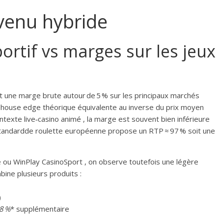
venu hybride
ortif vs marges sur les jeux
 une marge brute autour de 5 % sur les principaux marchés
e house edge théorique équivalente au inverse du prix moyen
ntexte live‑casino animé , la marge est souvent bien inférieure
standardde roulette européenne propose un RTP ≈ 97 % soit une
 ou WinPlay CasinoSport , on observe toutefois une légère
ine plusieurs produits :
)
8 %
* supplémentaire