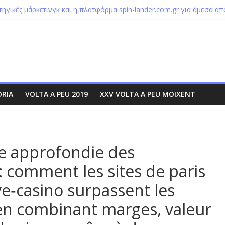
ηγικές μάρκετινγκ και η πλατφόρμα spin-lander.com.gr για άμεσα α
v chicken road game påverkar ungdomars beteende och säkerhet
fits surrounding grizzlys quest casino deliver exciting gameplay expe
nt and most bet insights for discerning game participants
abilité totale pour dénicher votre meilleur casino en ligne suisse idéa
ÒRIA
VOLTA A PEU 2019
XXV VOLTA A PEU MOIXENT
e approfondie des
: comment les sites de paris
ive‑casino surpassent les
en combinant marges, valeur