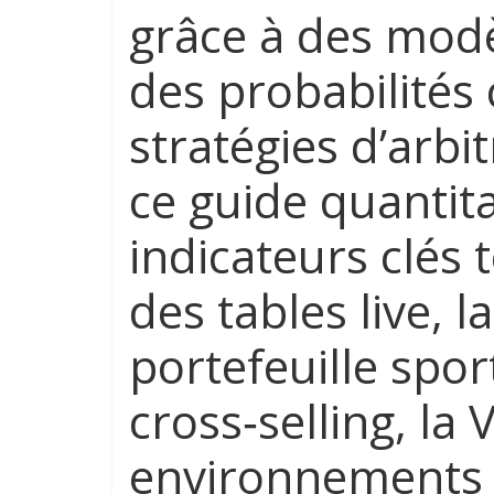
grâce à des modè
des probabilités 
stratégies d’arbi
ce guide quantita
indicateurs clés
des tables live, la
portefeuille sport
cross‑selling, la
environnements h