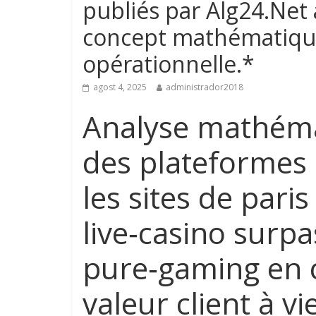
publiés par Alg24.Net 
concept mathématique
opérationnelle.*
agost 4, 2025
administrador2018
Analyse mathéma
des plateformes
les sites de paris
live‑casino surpa
pure‑gaming en 
valeur client à v