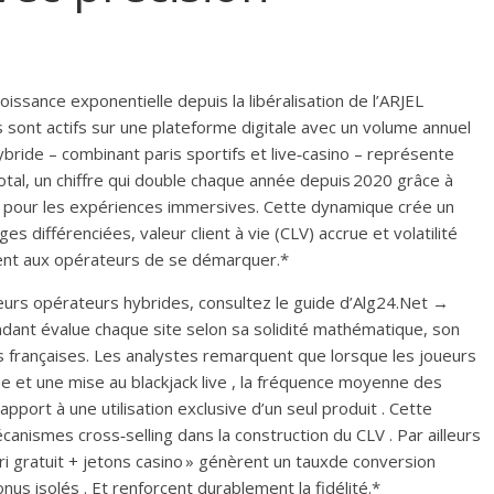
oissance exponentielle depuis la libéralisation de l’ARJEL
is sont actifs sur une plateforme digitale avec un volume annuel
bride – combinant paris sportifs et live‑casino – représente
otal, un chiffre qui double chaque année depuis 2020 grâce à
nt pour les expériences immersives. Cette dynamique crée un
s différenciées, valeur client à vie (CLV) accrue et volatilité
tent aux opérateurs de se démarquer.*
eurs opérateurs hybrides, consultez le guide d’Alg24.Net →
dant évalue chaque site selon sa solidité mathématique, son
 françaises. Les analystes remarquent que lorsque les joueurs
ue et une mise au blackjack live , la fréquence moyenne des
port à une utilisation exclusive d’un seul produit . Cette
canismes cross‑selling dans la construction du CLV . Par ailleurs
ri gratuit + jetons casino » génèrent un tauxde conversion
us isolés . Et renforcent durablement la fidélité.*