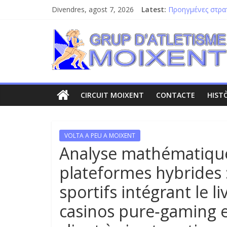
Divendres, agost 7, 2026
Latest:
Προηγμένες στρατ
Konsekvenserna a
Features and bene
Strategic placeme
Lassurance dune fi
CIRCUIT MOIXENT
CONTACTE
HIST
VOLTA A PEU A MOIXENT
Analyse mathématiqu
plateformes hybrides 
sportifs intégrant le l
casinos pure‑gaming 