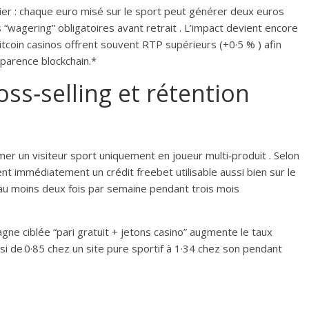
vier : chaque euro misé sur le sport peut générer deux euros
wagering” obligatoires avant retrait . L’impact devient encore
tcoin casinos offrent souvent RTP supérieurs (+0·5 % ) afin
nsparence blockchain.*
ross‑selling et rétention
rmer un visiteur sport uniquement en joueur multi‑produit . Selon
ent immédiatement un crédit freebet utilisable aussi bien sur le
t au moins deux fois par semaine pendant trois mois
 ciblée “pari gratuit + jetons casino” augmente le taux
nsi de 0·85 chez un site pure sportif à 1·34 chez son pendant