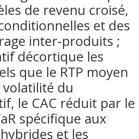
les de revenu croisé,
conditionnelles et des
trage inter‑produits ;
tif décortique les
 tels que le RTP moyen
 volatilité du
if, le CAC réduit par le
 VaR spécifique aux
ybrides et les