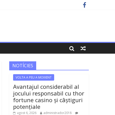
NOTÍCIES
VOLTA A PEU A MOIXENT
Avantajul considerabil al
jocului responsabil cu thor
fortune casino și câștiguri
potențiale
agost 6, 2026
administrador2018