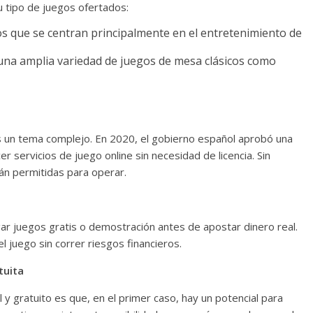
u tipo de juegos ofertados:
os que se centran principalmente en el entretenimiento de
 una amplia variedad de juegos de mesa clásicos como
 es un tema complejo. En 2020, el gobierno español aprobó una
 servicios de juego online sin necesidad de licencia. Sin
án permitidas para operar.
gar juegos gratis o demostración antes de apostar dinero real.
l juego sin correr riesgos financieros.
tuita
al y gratuito es que, en el primer caso, hay un potencial para