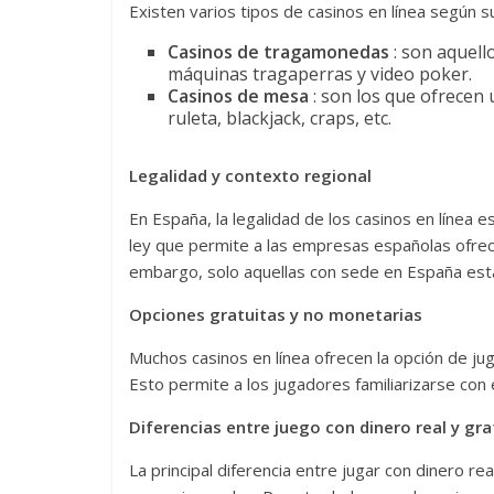
Existen varios tipos de casinos en línea según s
Casinos de tragamonedas
: son aquell
máquinas tragaperras y video poker.
Casinos de mesa
: son los que ofrecen
ruleta, blackjack, craps, etc.
Legalidad y contexto regional
En España, la legalidad de los casinos en línea
ley que permite a las empresas españolas ofrecer
embargo, solo aquellas con sede en España est
Opciones gratuitas y no monetarias
Muchos casinos en línea ofrecen la opción de ju
Esto permite a los jugadores familiarizarse con e
Diferencias entre juego con dinero real y gra
La principal diferencia entre jugar con dinero re