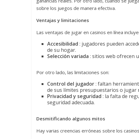
ganancias reales. Por otro lado, cuando se jueg
sobre los juegos de manera efectiva.
Ventajas y limitaciones
Las ventajas de jugar en casinos en línea incluye
Accesibilidad
: jugadores pueden acced
de su hogar.
Selección variada
: sitios web ofrecen 
Por otro lado, las limitaciones son:
Control del jugador
: faltan herramie
de sus límites presupuestarios o juga
Privacidad y seguridad
: la falta de r
seguridad adecuada.
Desmitificando algunos mitos
Hay varias creencias erróneas sobre los casinos 