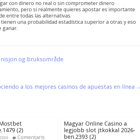
ugar con dinero no real o sin comprometer dinero
miento, pero si realmente quieres apostar es importante
de entre todas las alternativas.
 tienen una probabilidad estadística superior a otras y eso
e ganar.
inisjon og bruksområde
ciendo a los mejores casinos de apuestas en línea
 Mostbet
Magyar Online Casino a
.1479 (2)
legjobb slot jtkokkal 2026-
ben.2393 (2)
Comentaris
 2026