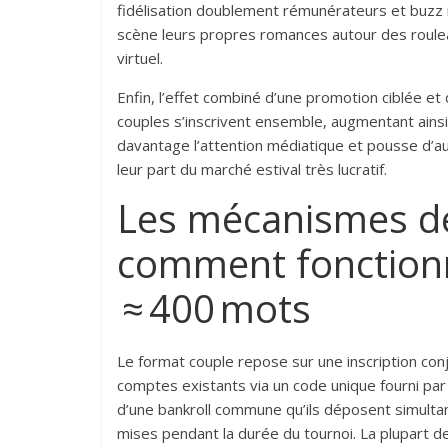
fidélisation doublement rémunérateurs et buzz 
scène leurs propres romances autour des rouleau
virtuel.
Enfin, l’effet combiné d’une promotion ciblée et
couples s’inscrivent ensemble, augmentant ainsi l
davantage l’attention médiatique et pousse d’a
leur part du marché estival très lucratif.
Les mécanismes des
comment fonctionn
≈ 400 mots
Le format couple repose sur une inscription co
comptes existants via un code unique fourni par 
d’une bankroll commune qu’ils déposent simult
mises pendant la durée du tournoi. La plupart d