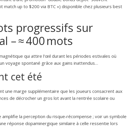
 match up to $200 via BTC ») disponible chez plusieurs best
ots progressifs sur
al – ≈ 400 mots
agnétique qui attire l’œil durant les périodes estivales où
’un voyage spontané grâce aux gains inattendus…
nt cet été
nt une marge supplémentaire que les joueurs consacrent aux
ances de décrocher un gros lot avant la rentrée scolaire ou
 amplifie la perception du risque‑récompense ; voir un symbole
 une réponse dopaminergique similaire à celle ressentie lors