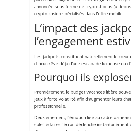
annoncée sous forme de crypto‑bonus (« deposit
crypto casino spécialisés dans l’offre mobile.
L’impact des jackp
l’engagement estiv
Les jackpots constituent naturellement le cœur m
chacun rêve déjà d’une escapade luxueuse ou d
Pourquoi ils explose
Premièrement, le budget vacances libère souve
jeux à forte volatilité afin d’augmenter leurs ch
professionnelle.
Deuxièmement, l’émotion liée au cadre balnéaire
soleil éclairer l’écran déclenche instantanément