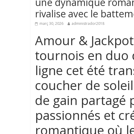
une dynamique romant
rivalise avec le batt
març 30, 2026
administrador2018
Amour & Jackpot 
tournois en duo 
ligne cet été tr
coucher de solei
de gain partagé 
passionnés et c
romantique où le