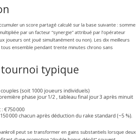
on
accumuler un score partagé calculé sur la base suivante : somme
ultipliée par un facteur “synergie” attribué par l’opérateur
ux joueurs ont joué simultanément ou non). Les dix meilleurs
nt tous ensemble pendant trente minutes chrono sans
 tournoi typique
ouples (soit 1000 joueurs individuels)
première phase jour 1/2 , tableau final jour 3 après minuit
 : €750 000
 €150 000 chacun après déduction du rake standard (~5 %).
kroll peut se transformer en gains substantiels lorsque deux
rofitant d’une promotion “double bonus dépôt” souvent