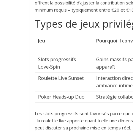
offrent la possibilité d’ajuster la contribution s
minimum requis – typiquement entre €20 et €100
Types de jeux privilé
Jeu
Pourquoi il con
Slots progressifs
Gains massifs p
Love‑Spin
apparaît
Roulette Live Sunset
Interaction dire
ambiance intime
Poker Heads‑up Duo
Stratégie collabor
Les slots progressifs sont favorisés parce que
; la roulette live apporte quant à elle une dimen
peut discuter sa prochaine mise en temps réel.