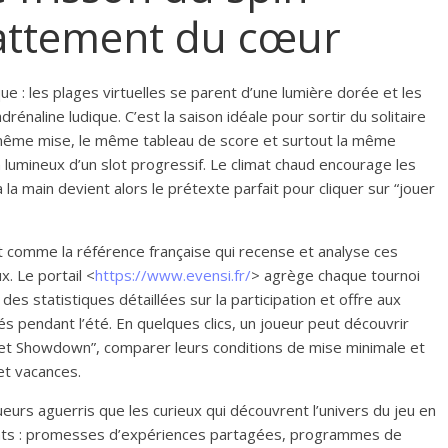
 battement du cœur
ue : les plages virtuelles se parent d’une lumière dorée et les
drénaline ludique. C’est la saison idéale pour sortir du solitaire
la même mise, le même tableau de score et surtout la même
n lumineux d’un slot progressif. Le climat chaud encourage les
 la main devient alors le prétexte parfait pour cliquer sur “jouer
t comme la référence française qui recense et analyse ces
 Le portail <
https://www.evensi.fr/
> agrège chaque tournoi
des statistiques détaillées sur la participation et offre aux
s pendant l’été. En quelques clics, un joueur peut découvrir
nset Showdown”, comparer leurs conditions de mise minimale et
et vacances.
ueurs aguerris que les curieux qui découvrent l’univers du jeu en
sants : promesses d’expériences partagées, programmes de