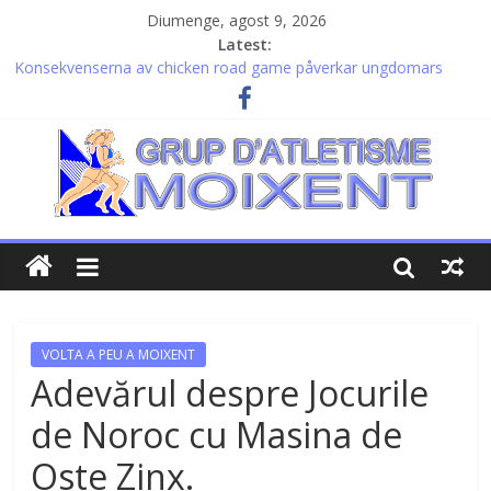
Diumenge, agost 9, 2026
Latest:
Konsekvenserna av chicken road game påverkar ungdomars
beteende och säkerhet
Valutazioni dettagliate e vantaggi esclusivi legati al thorfortune
bonus per investitori esperti
Remarkable journeys and https://gambles-zens.co.uk for lasting
inner balance
Velkorysost osudu s plinko game a možnost skvělých výher láká
každého hráče ke zkoušce štěstí
Patient timing defines success in the thrilling world of
chickenroad crossings and endless traffic
VOLTA A PEU A MOIXENT
Adevărul despre Jocurile
de Noroc cu Masina de
Oste Zinx.