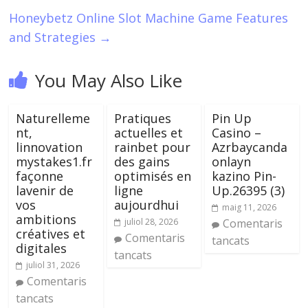
Honeybetz Online Slot Machine Game Features
and Strategies
→
You May Also Like
Naturelleme
Pratiques
Pin Up
nt,
actuelles et
Casino –
linnovation
rainbet pour
Azrbaycanda
mystakes1.fr
des gains
onlayn
façonne
optimisés en
kazino Pin-
lavenir de
ligne
Up.26395 (3)
vos
aujourdhui
maig 11, 2026
ambitions
juliol 28, 2026
Comentaris
créatives et
Comentaris
tancats
digitales
tancats
juliol 31, 2026
Comentaris
tancats