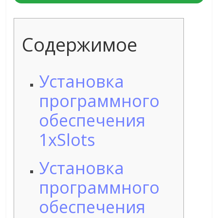
Содержимое
Установка
программного
обеспечения
1xSlots
Установка
программного
обеспечения