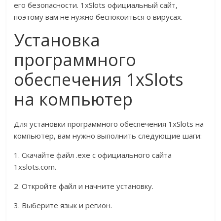
его безопасности. 1xSlots официальный сайт,
поэтому вам не нужно беспокоиться о вирусах.
Установка
программного
обеспечения 1xSlots
на компьютер
Для установки программного обеспечения 1xSlots на
компьютер, вам нужно выполнить следующие шаги:
1. Скачайте файл .exe с официального сайта
1xslots.com.
2. Откройте файл и начните установку.
3. Выберите язык и регион.