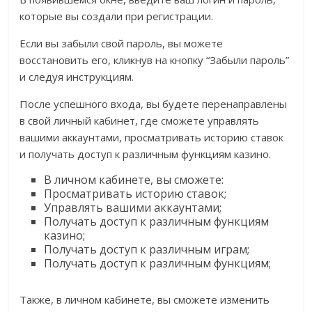
которые вы создали при регистрации.
Если вы забыли свой пароль, вы можете
восстановить его, кликнув на кнопку “Забыли пароль”
и следуя инструкциям.
После успешного входа, вы будете перенаправлены
в свой личный кабинет, где сможете управлять
вашими аккаунтами, просматривать историю ставок
и получать доступ к различным функциям казино.
В личном кабинете, вы сможете:
Просматривать историю ставок;
Управлять вашими аккаунтами;
Получать доступ к различным функциям
казино;
Получать доступ к различным играм;
Получать доступ к различным функциям;
Также, в личном кабинете, вы сможете изменить