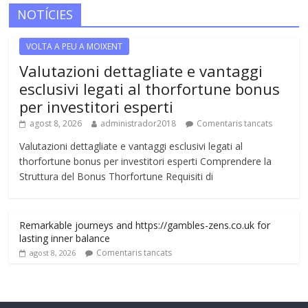
NOTÍCIES
VOLTA A PEU A MOIXENT
Valutazioni dettagliate e vantaggi
esclusivi legati al thorfortune bonus
per investitori esperti
agost 8, 2026
administrador2018
Comentaris tancats
Valutazioni dettagliate e vantaggi esclusivi legati al
thorfortune bonus per investitori esperti Comprendere la
Struttura del Bonus Thorfortune Requisiti di
Remarkable journeys and https://gambles-zens.co.uk for
lasting inner balance
Comentaris tancats
agost 8, 2026