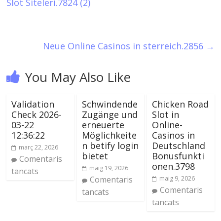
Slot Siteleri.7824 (2)
Neue Online Casinos in sterreich.2856
→
You May Also Like
Validation
Schwindende
Chicken Road
Check 2026-
Zugänge und
Slot in
03-22
erneuerte
Online-
12:36:22
Möglichkeite
Casinos in
n betify login
Deutschland
març 22, 2026
bietet
Bonusfunkti
Comentaris
onen.3798
maig 19, 2026
tancats
Comentaris
maig 9, 2026
Comentaris
tancats
tancats